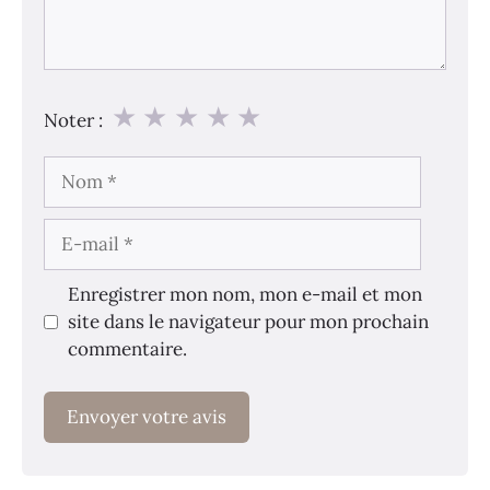
★
★
★
★
★
Noter :
Nom
E-
mail
Enregistrer mon nom, mon e-mail et mon
site dans le navigateur pour mon prochain
commentaire.