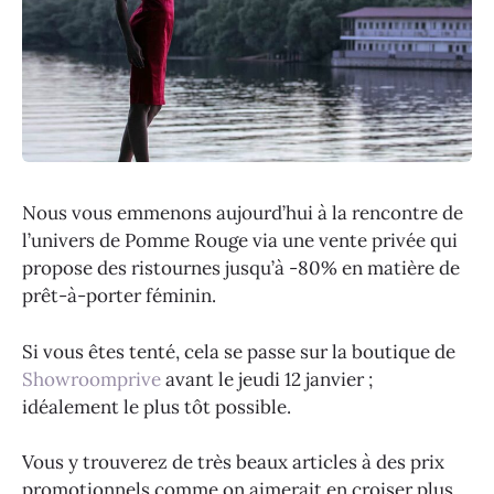
Nous vous emmenons aujourd’hui à la rencontre de
l’univers de Pomme Rouge via une vente privée qui
propose des ristournes jusqu’à -80% en matière de
prêt-à-porter féminin.
Si vous êtes tenté, cela se passe sur la boutique de
Showroomprive
avant le jeudi 12 janvier ;
idéalement le plus tôt possible.
Vous y trouverez de très beaux articles à des prix
promotionnels comme on aimerait en croiser plus