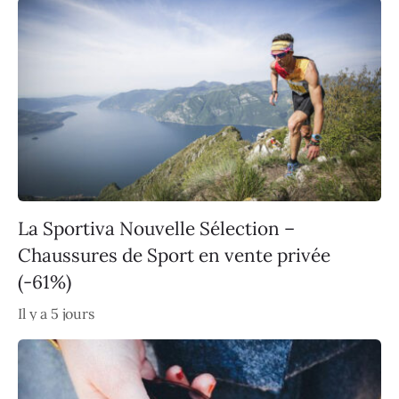
La Sportiva Nouvelle Sélection –
Chaussures de Sport en vente privée
(-61%)
Il y a 5 jours