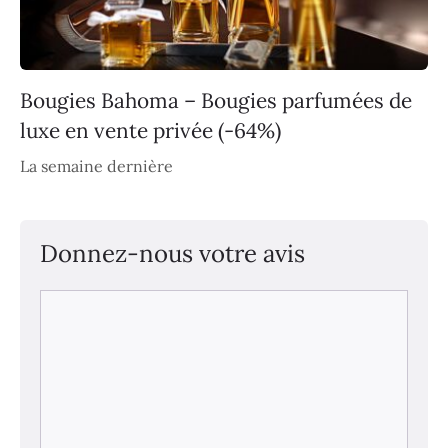
Bougies Bahoma – Bougies parfumées de
luxe en vente privée (-64%)
La semaine dernière
Donnez-nous votre avis
Commentaire