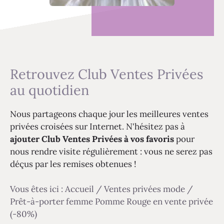
Retrouvez Club Ventes Privées
au quotidien
Nous partageons chaque jour les meilleures ventes
privées croisées sur Internet. N'hésitez pas à
ajouter Club Ventes Privées à vos favoris
pour
nous rendre visite régulièrement : vous ne serez pas
déçus par les remises obtenues !
Vous êtes ici :
Accueil
/
Ventes privées mode
/
Prêt-à-porter femme Pomme Rouge en vente privée
(-80%)