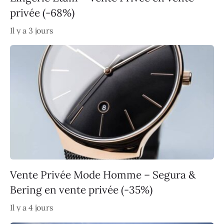
privée (-68%)
Il y a 3 jours
Vente Privée Mode Homme – Segura &
Bering en vente privée (-35%)
Il y a 4 jours