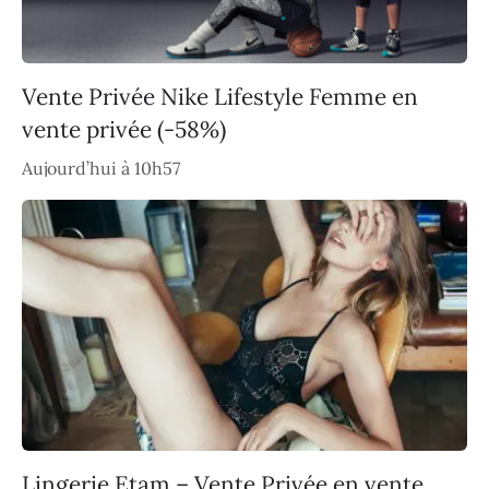
Vente Privée Nike Lifestyle Femme en
vente privée (-58%)
Aujourd’hui à 10h57
Lingerie Etam – Vente Privée en vente