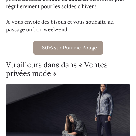
régulièrement pour les soldes d’hiver !
Je vous envoie des bisous et vous souhaite au
passage un bon week-end.
-80% sur Pomme Rouge
Vu ailleurs dans dans « Ventes
privées mode »