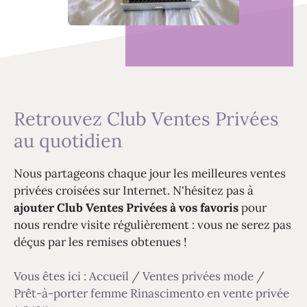
Retrouvez Club Ventes Privées
au quotidien
Nous partageons chaque jour les meilleures ventes
privées croisées sur Internet. N'hésitez pas à
ajouter Club Ventes Privées à vos favoris
pour
nous rendre visite régulièrement : vous ne serez pas
déçus par les remises obtenues !
Vous êtes ici :
Accueil
/
Ventes privées mode
/
Prêt-à-porter femme Rinascimento en vente privée