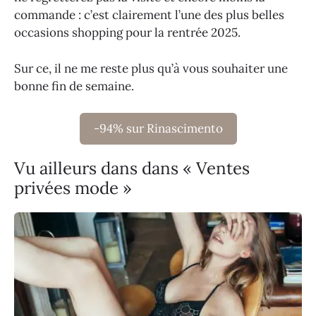
commande : c’est clairement l’une des plus belles
occasions shopping pour la rentrée 2025.
Sur ce, il ne me reste plus qu’à vous souhaiter une
bonne fin de semaine.
-94% sur Rinascimento
Vu ailleurs dans dans « Ventes
privées mode »