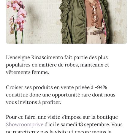
L’enseigne Rinascimento fait partie des plus
populaires en matière de robes, manteaux et
vêtements femme.
Croiser ses produits en vente privée à -94%
constitue donc une opportunité rare dont nous
vous invitons à profiter.
Pour ce faire, une visite s’impose sur la boutique
Showroomprive
d’ici le samedi 13 septembre. Vous
ne regretterez pas la visite et encore moins la