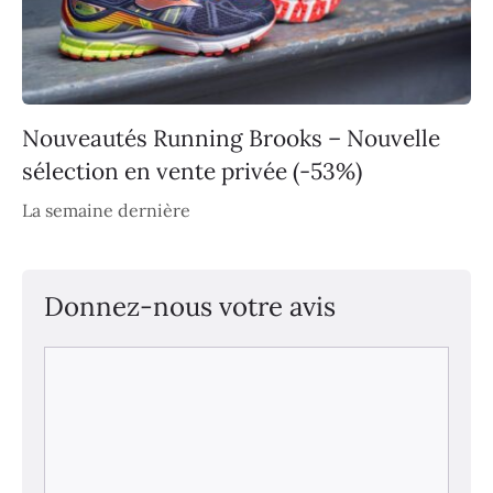
Nouveautés Running Brooks – Nouvelle
sélection en vente privée (-53%)
La semaine dernière
Donnez-nous votre avis
Commentaire