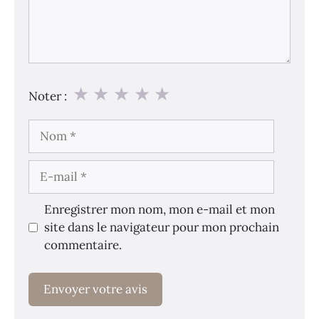
★
★
★
★
★
Noter :
Nom
E-
mail
Enregistrer mon nom, mon e-mail et mon
site dans le navigateur pour mon prochain
commentaire.