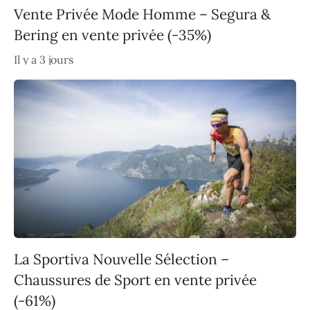
Vente Privée Mode Homme – Segura &
Bering en vente privée (-35%)
Il y a 3 jours
La Sportiva Nouvelle Sélection –
Chaussures de Sport en vente privée
(-61%)