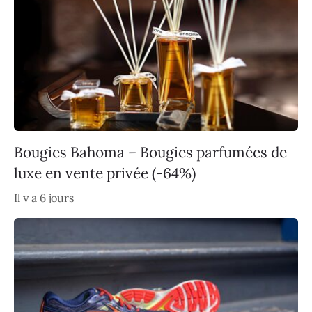
Bougies Bahoma – Bougies parfumées de
luxe en vente privée (-64%)
Il y a 6 jours