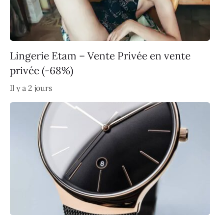
Lingerie Etam – Vente Privée en vente
privée (-68%)
Il y a 2 jours