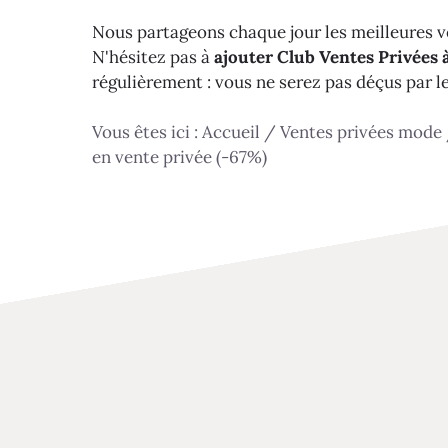
Nous partageons chaque jour les meilleures ve
N'hésitez pas à
ajouter Club Ventes Privées à
régulièrement : vous ne serez pas déçus par l
Vous êtes ici :
Accueil
/
Ventes privées mode
en vente privée (-67%)