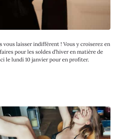
s vous laisser indifférent ! Vous y croiserez en
faires pour les soldes d’hiver en matière de
ici le lundi 10 janvier pour en profiter.