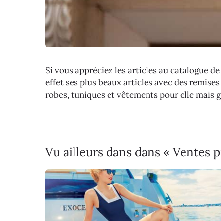
Si vous appréciez les articles au catalogue de 
effet ses plus beaux articles avec des remises
robes, tuniques et vêtements pour elle mais 
Vu ailleurs dans dans « Ventes 