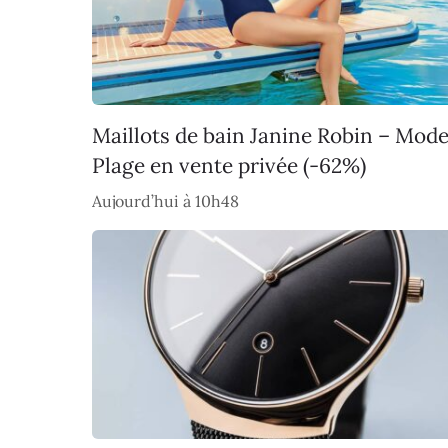
Maillots de bain Janine Robin – Mod
Plage en vente privée (-62%)
Aujourd’hui à 10h48