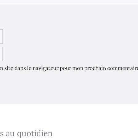
n site dans le navigateur pour mon prochain commentair
s au quotidien