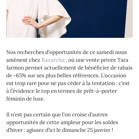
Nos recherches d’opportunités de ce samedi nous
amènent chez
Bazarchic
, où une vente privée Tara
Jarmon permet actuellement de bénéficier de rabais
de -65% sur ses plus belles références. L’occasion
est trop rare pour ne pas céder à la tentation : c’est
à l’évidence le top en termes de prêt-à-porter
féminin de luxe.
Il n’est pas certain que l’on croise d’autres
opportunités de cette ampleur pour les soldes
d’hiver : agissez d’ici le dimanche 25 janvier !