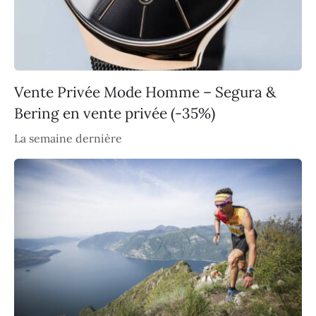
Vente Privée Mode Homme – Segura &
Bering en vente privée (-35%)
La semaine dernière