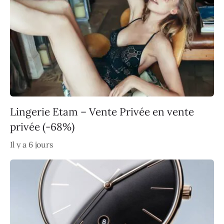
Lingerie Etam – Vente Privée en vente
privée (-68%)
Il y a 6 jours