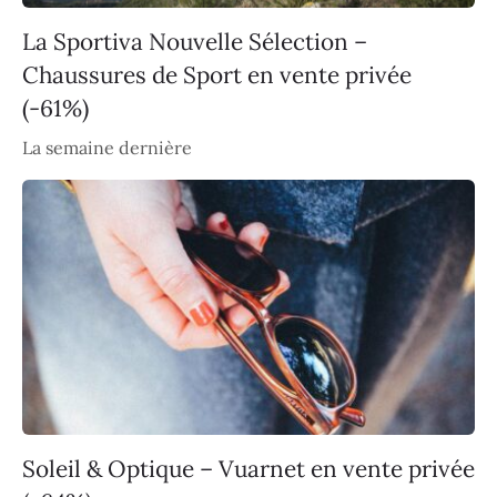
La Sportiva Nouvelle Sélection –
Chaussures de Sport en vente privée
(-61%)
La semaine dernière
Soleil & Optique – Vuarnet en vente privée