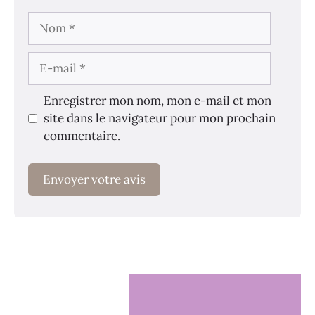
Nom
E-
mail
Enregistrer mon nom, mon e-mail et mon
site dans le navigateur pour mon prochain
commentaire.