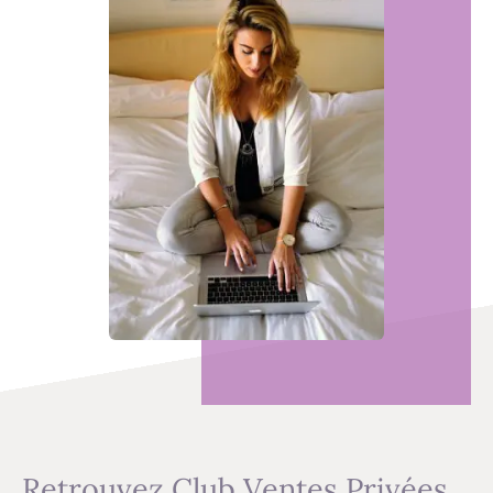
Retrouvez Club Ventes Privées