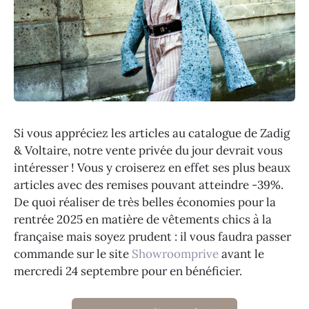
Si vous appréciez les articles au catalogue de Zadig
& Voltaire, notre vente privée du jour devrait vous
intéresser ! Vous y croiserez en effet ses plus beaux
articles avec des remises pouvant atteindre -39%.
De quoi réaliser de très belles économies pour la
rentrée 2025 en matière de vêtements chics à la
française mais soyez prudent : il vous faudra passer
commande sur le site
Showroomprive
avant le
mercredi 24 septembre pour en bénéficier.