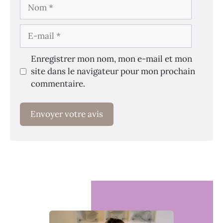
Nom
E-
mail
Enregistrer mon nom, mon e-mail et mon
site dans le navigateur pour mon prochain
commentaire.