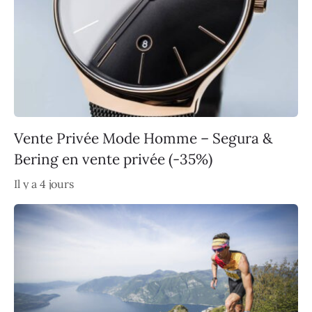
Vente Privée Mode Homme – Segura &
Bering en vente privée (-35%)
Il y a 4 jours