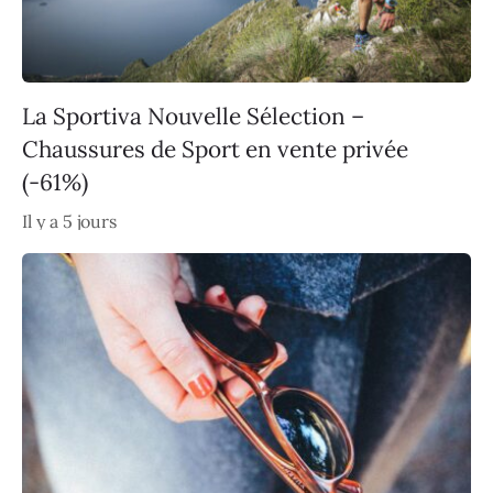
La Sportiva Nouvelle Sélection –
Chaussures de Sport en vente privée
(-61%)
Il y a 5 jours