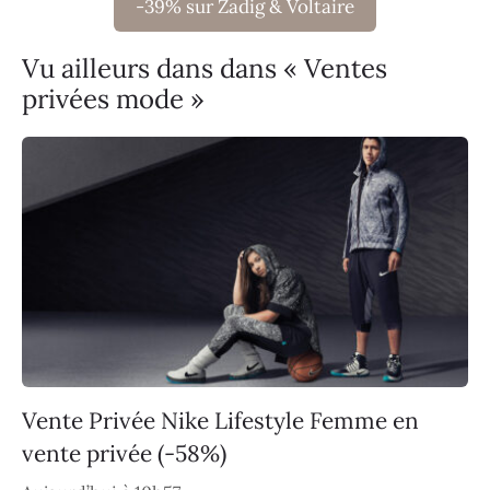
-39% sur Zadig & Voltaire
Vu ailleurs dans dans « Ventes
privées mode »
Vente Privée Nike Lifestyle Femme en
vente privée (-58%)