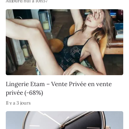
Aujourd’hui à 10h57
Lingerie Etam – Vente Privée en vente
privée (-68%)
Il y a 3 jours