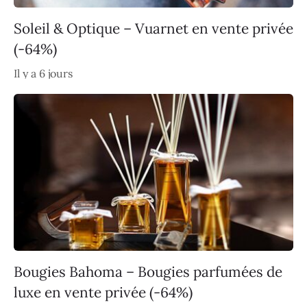
Soleil & Optique – Vuarnet en vente privée
(-64%)
Il y a 6 jours
Bougies Bahoma – Bougies parfumées de
luxe en vente privée (-64%)