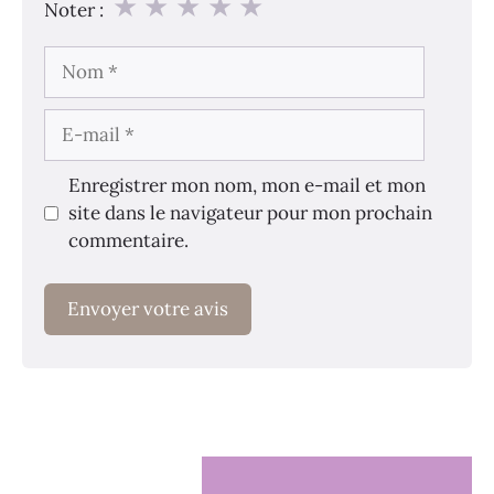
★
★
★
★
★
Noter :
Nom
E-
mail
Enregistrer mon nom, mon e-mail et mon
site dans le navigateur pour mon prochain
commentaire.