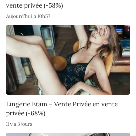
vente privée (-58%)
Aujourd’hui à 10h57
Lingerie Etam – Vente Privée en vente
privée (-68%)
Il y a 3 jours