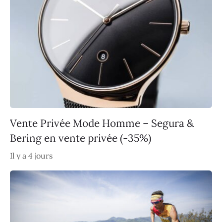
Vente Privée Mode Homme – Segura &
Bering en vente privée (-35%)
Il y a 4 jours