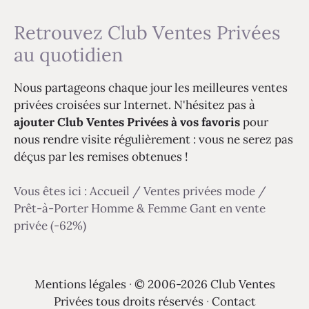
Retrouvez Club Ventes Privées
au quotidien
Nous partageons chaque jour les meilleures ventes
privées croisées sur Internet. N'hésitez pas à
ajouter Club Ventes Privées à vos favoris
pour
nous rendre visite régulièrement : vous ne serez pas
déçus par les remises obtenues !
Vous êtes ici :
Accueil
/
Ventes privées mode
/
Prêt-à-Porter Homme & Femme Gant en vente
privée (-62%)
Mentions légales
·
© 2006-2026 Club Ventes
Privées tous droits réservés
·
Contact