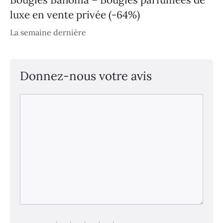
luxe en vente privée (-64%)
La semaine dernière
Donnez-nous votre avis
Commentaire