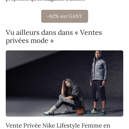
-62% sur GANT
Vu ailleurs dans dans « Ventes
privées mode »
Vente Privée Nike Lifestyle Femme en