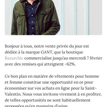
Bonjour à tous, notre vente privée du jour est
dédiée à la marque GANT, que la boutique
Bazarchic
commercialise jusqu’au mercredi 7 février
avec des remises qui atteignent -62%.
Ce bon plan en matière de vêtements pour homme
et femme constitue une opportunité en or pour
économiser sur vos achats en ligne pour la Saint-
Valentin. Nous vous invitons vivement à en profiter,
de telles opportunités ne sont habituellement
proposées qu’en magasins d’usine…