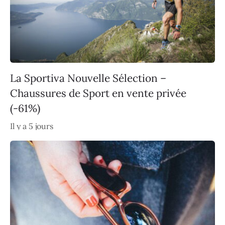
La Sportiva Nouvelle Sélection –
Chaussures de Sport en vente privée
(-61%)
Il y a 5 jours