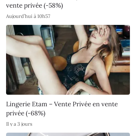
vente privée (-58%)
Aujourd’hui à 10h57
Lingerie Etam – Vente Privée en vente
privée (-68%)
Il y a 3 jours