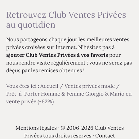
Retrouvez Club Ventes Privées
au quotidien
Nous partageons chaque jour les meilleures ventes
privées croisées sur Internet. N'hésitez pas à
ajouter Club Ventes Privées à vos favoris
pour
nous rendre visite régulièrement : vous ne serez pas
déçus par les remises obtenues !
Vous êtes ici :
Accueil
/
Ventes privées mode
/
Prêt-à-Porter Homme & Femme Giorgio & Mario en
vente privée (-62%)
Mentions légales
·
© 2006-2026 Club Ventes
Privées tous droits réservés
·
Contact