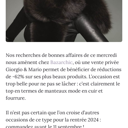
Nos recherches de bonnes affaires de ce mercredi
nous amènent chez
Bazarchic
, où une vente privée
Giorgio & Mario permet de bénéficier de réductions
de -62% sur ses plus beaux produits. L’occasion est
trop belle pour ne pas se lâcher : c’est clairement le
top en termes de manteaux mode en cuir et
fourrure.
Il n’est pas certain que l’on croise d’autres
occasions de ce type pour la rentrée 2024 :
commandez avant le 11 septembre !