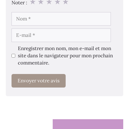
★
★
★
★
★
Noter :
Nom
E-
mail
Enregistrer mon nom, mon e-mail et mon
site dans le navigateur pour mon prochain
commentaire.