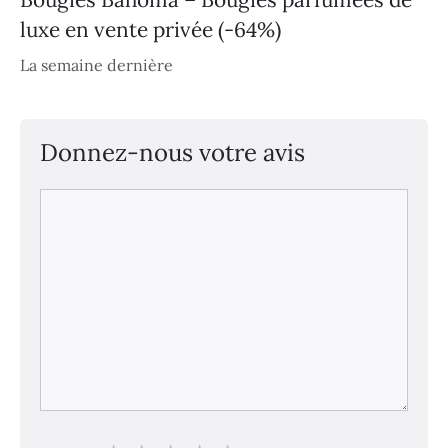
luxe en vente privée (-64%)
La semaine dernière
Donnez-nous votre avis
Commentaire