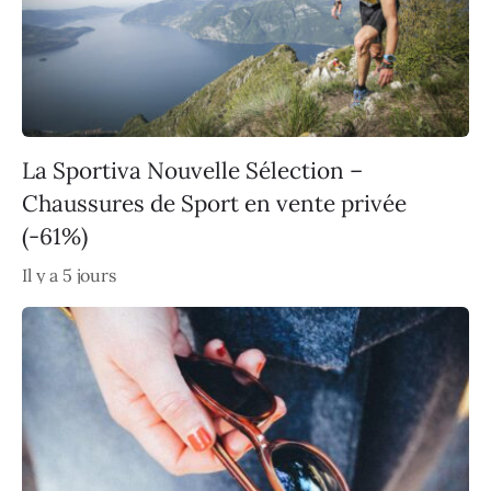
La Sportiva Nouvelle Sélection –
Chaussures de Sport en vente privée
(-61%)
Il y a 5 jours