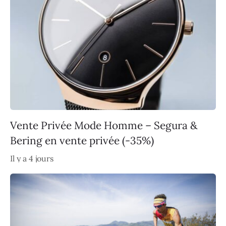
Vente Privée Mode Homme – Segura &
Bering en vente privée (-35%)
Il y a 4 jours