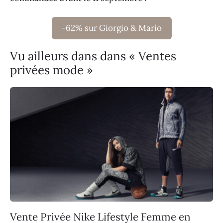
-62% sur Giorgio & Mario
Vu ailleurs dans dans « Ventes
privées mode »
Vente Privée Nike Lifestyle Femme en