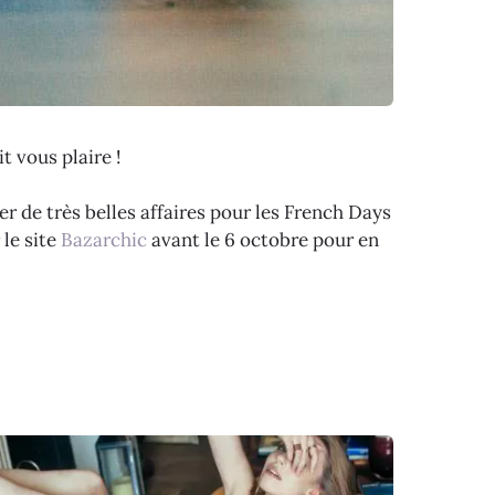
t vous plaire !
er de très belles affaires pour les French Days
le site
Bazarchic
avant le 6 octobre pour en