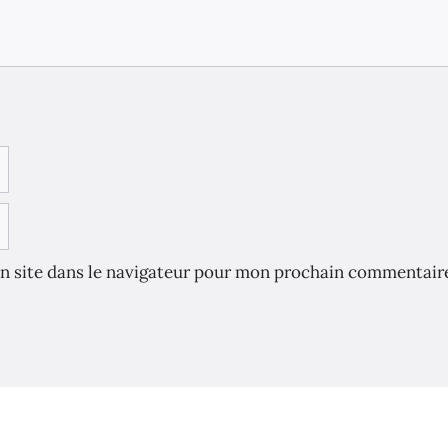
n site dans le navigateur pour mon prochain commentair