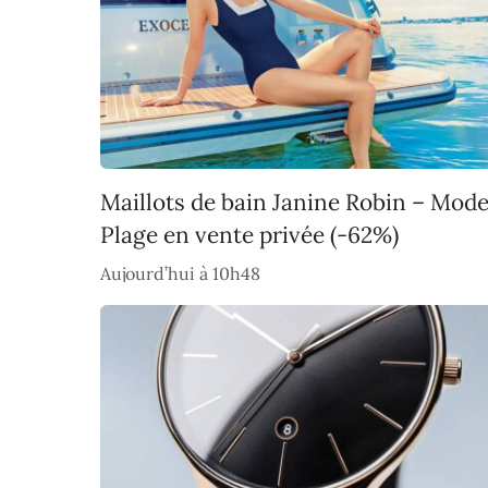
Maillots de bain Janine Robin – Mod
Plage en vente privée (-62%)
Aujourd’hui à 10h48