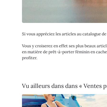
Si vous appréciez les articles au catalogue d
Vous y croiserez en effet ses plus beaux artic
en matière de prêt-à-porter féminin en cache
profiter.
Vu ailleurs dans dans « Ventes 