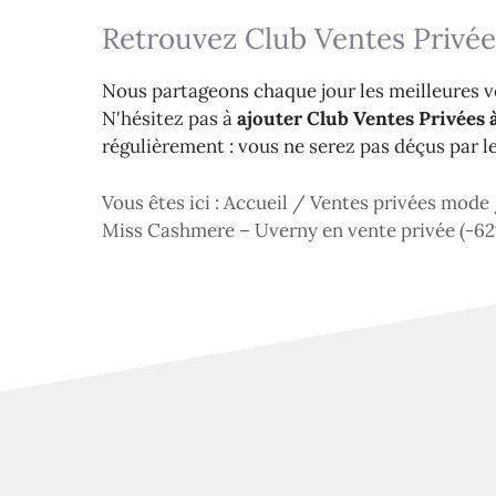
Retrouvez Club Ventes Privée
Nous partageons chaque jour les meilleures ve
N'hésitez pas à
ajouter Club Ventes Privées à
régulièrement : vous ne serez pas déçus par l
Vous êtes ici :
Accueil
/
Ventes privées mode
Miss Cashmere – Uverny en vente privée (-6