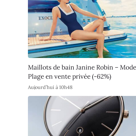
Maillots de bain Janine Robin – Mod
Plage en vente privée (-62%)
Aujourd’hui à 10h48