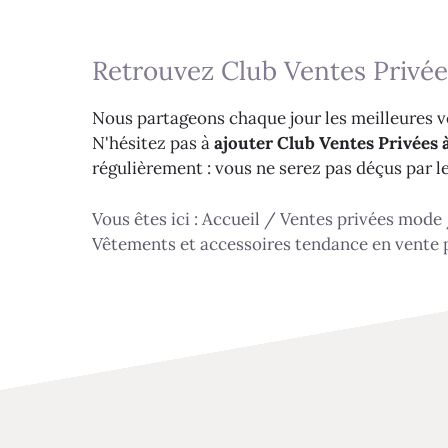
Retrouvez Club Ventes Privée
Nous partageons chaque jour les meilleures ve
N'hésitez pas à
ajouter Club Ventes Privées à
régulièrement : vous ne serez pas déçus par l
Vous êtes ici :
Accueil
/
Ventes privées mode
Vêtements et accessoires tendance en vente 