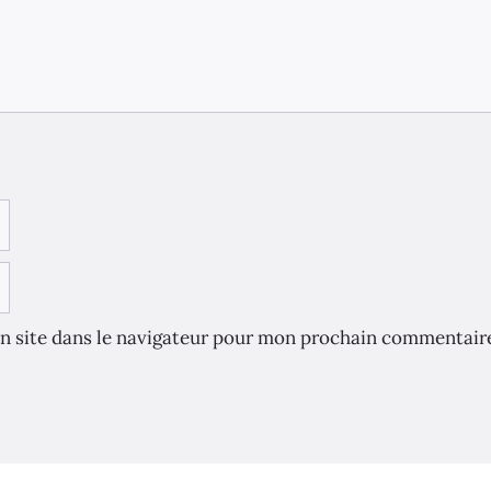
n site dans le navigateur pour mon prochain commentair