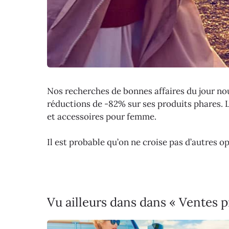
Nos recherches de bonnes affaires du jour n
réductions de -82% sur ses produits phares. L’
et accessoires pour femme.
Il est probable qu’on ne croise pas d’autres 
Vu ailleurs dans dans « Ventes 