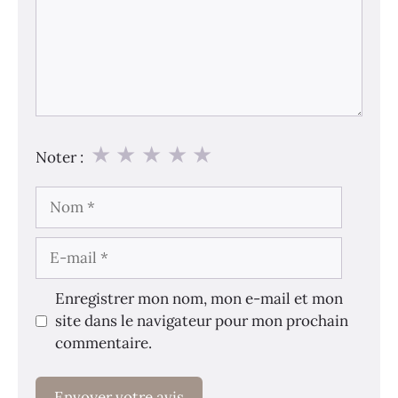
★
★
★
★
★
Noter :
Nom
E-
mail
Enregistrer mon nom, mon e-mail et mon
site dans le navigateur pour mon prochain
commentaire.