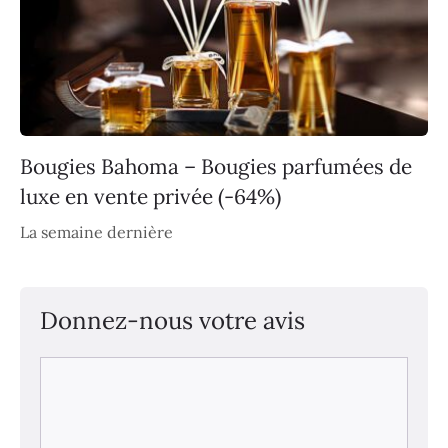
Bougies Bahoma – Bougies parfumées de
luxe en vente privée (-64%)
La semaine dernière
Donnez-nous votre avis
Commentaire