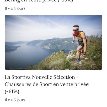
Il y a 4 jours
La Sportiva Nouvelle Sélection –
Chaussures de Sport en vente privée
(-61%)
Il y a 5 jours