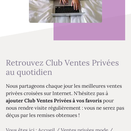
Retrouvez Club Ventes Privées
au quotidien
Nous partageons chaque jour les meilleures ventes
privées croisées sur Internet. N'hésitez pas à
ajouter Club Ventes Privées à vos favoris
pour
nous rendre visite régulièrement : vous ne serez pas
déçus par les remises obtenues !
Vous êtes ici :
Accueil
/
Ventes privées mode
/