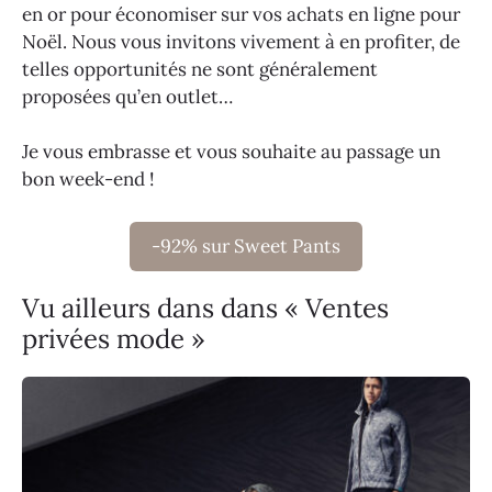
en or pour économiser sur vos achats en ligne pour
Noël. Nous vous invitons vivement à en profiter, de
telles opportunités ne sont généralement
proposées qu’en outlet…
Je vous embrasse et vous souhaite au passage un
bon week-end !
-92% sur Sweet Pants
Vu ailleurs dans dans « Ventes
privées mode »