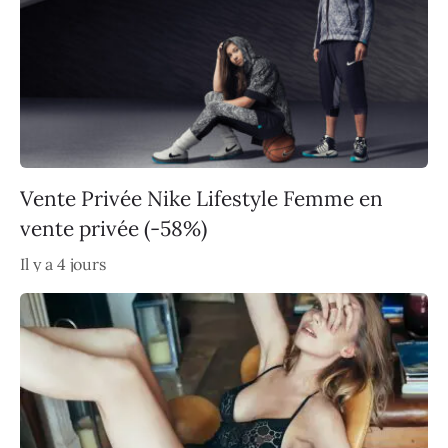
Vente Privée Nike Lifestyle Femme en
vente privée (-58%)
Il y a 4 jours