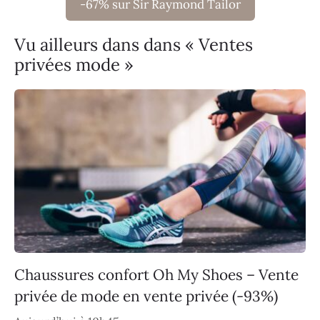
-67% sur Sir Raymond Tailor
Vu ailleurs dans dans « Ventes
privées mode »
Chaussures confort Oh My Shoes – Vente
privée de mode en vente privée (-93%)