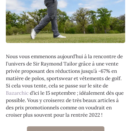
Nous vous emmenons aujourd’hui à la rencontre de
l’univers de Sir Raymond Tailor grâce à une vente
privée proposant des réductions jusqu’à -67% en
matière de polos, sportswear et vêtements de golf.
Si cela vous tente, cela se passe sur le site de
Bazarchic
d’ici le 15 septembre ; idéalement dès que
possible. Vous y croiserez de très beaux articles à
des prix promotionnels comme on voudrait en
croiser plus souvent pour la rentrée 2022 !