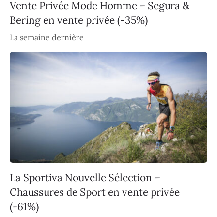
Vente Privée Mode Homme – Segura &
Bering en vente privée (-35%)
La semaine dernière
La Sportiva Nouvelle Sélection –
Chaussures de Sport en vente privée
(-61%)