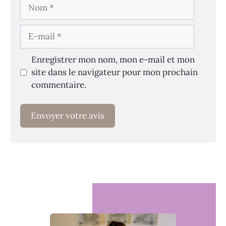
Nom
E-
mail
Enregistrer mon nom, mon e-mail et mon
site dans le navigateur pour mon prochain
commentaire.