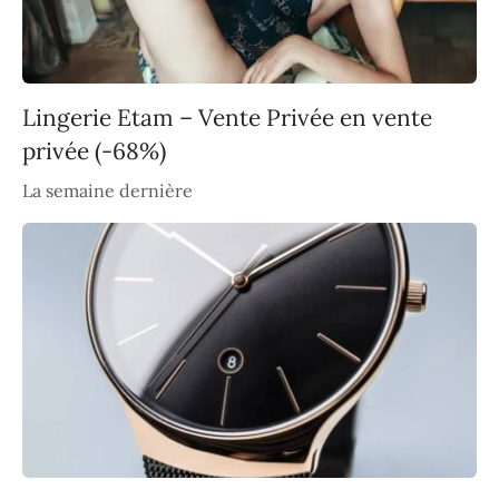
Lingerie Etam – Vente Privée en vente
privée (-68%)
La semaine dernière