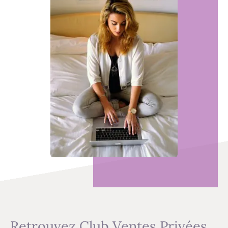
Retrouvez Club Ventes Privées