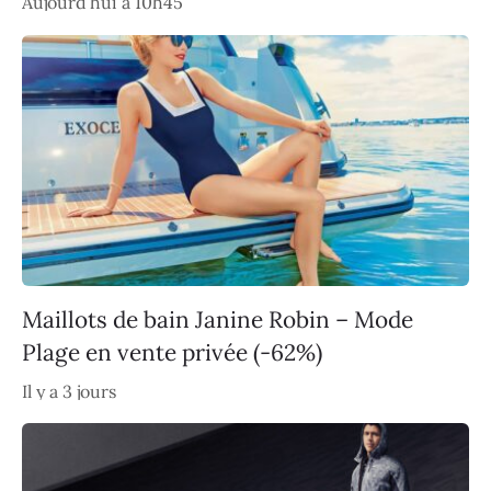
Aujourd’hui à 10h45
Maillots de bain Janine Robin – Mode
Plage en vente privée (-62%)
Il y a 3 jours