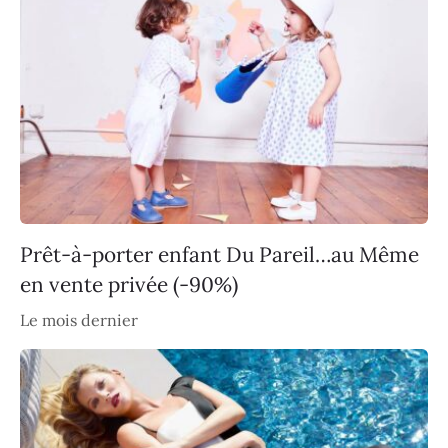
Prêt-à-porter enfant Du Pareil…au Même
en vente privée (-90%)
Le mois dernier