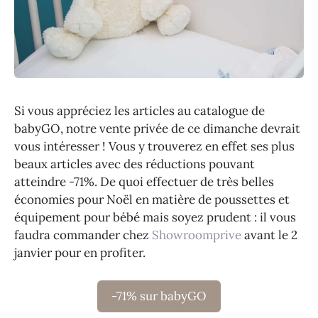
Si vous appréciez les articles au catalogue de
babyGO, notre vente privée de ce dimanche devrait
vous intéresser ! Vous y trouverez en effet ses plus
beaux articles avec des réductions pouvant
atteindre -71%. De quoi effectuer de très belles
économies pour Noël en matière de poussettes et
équipement pour bébé mais soyez prudent : il vous
faudra commander chez
Showroomprive
avant le 2
janvier pour en profiter.
-71% sur babyGO