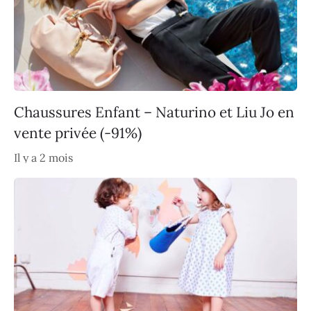
Chaussures Enfant – Naturino et Liu Jo en
vente privée (-91%)
Il y a 2 mois