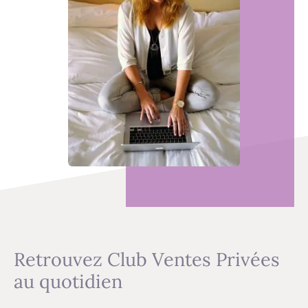
Retrouvez Club Ventes Privées
au quotidien