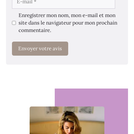
mail
Enregistrer mon nom, mon e-mail et mon
site dans le navigateur pour mon prochain
commentaire.