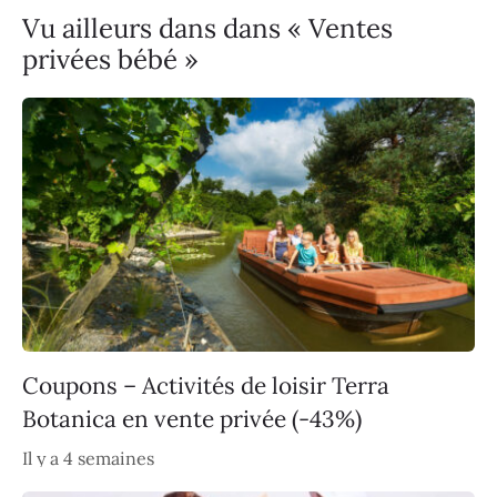
Vu ailleurs dans dans « Ventes
privées bébé »
Coupons – Activités de loisir Terra
Botanica en vente privée (-43%)
Il y a 4 semaines