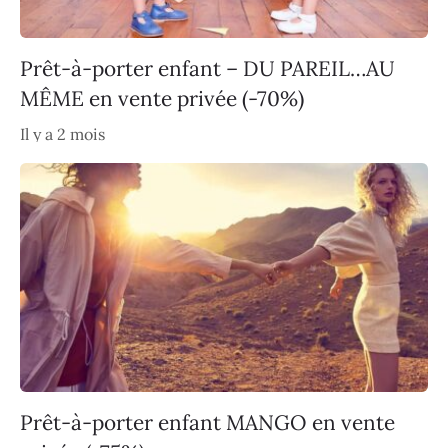
Prêt-à-porter enfant – DU PAREIL…AU
MÊME en vente privée (-70%)
Il y a 2 mois
Prêt-à-porter enfant MANGO en vente