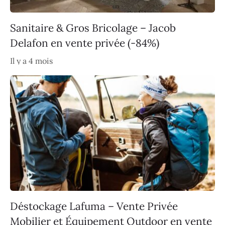
Sanitaire & Gros Bricolage – Jacob
Delafon en vente privée (-84%)
Il y a 4 mois
Déstockage Lafuma – Vente Privée
Mobilier et Équipement Outdoor en vente