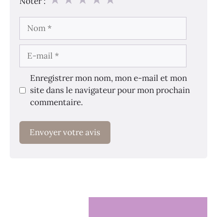
Noter :
Nom
E-
mail
Enregistrer mon nom, mon e-mail et mon
site dans le navigateur pour mon prochain
commentaire.