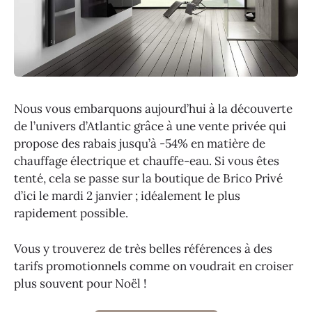
Nous vous embarquons aujourd’hui à la découverte
de l’univers d’Atlantic grâce à une vente privée qui
propose des rabais jusqu’à -54% en matière de
chauffage électrique et chauffe-eau. Si vous êtes
tenté, cela se passe sur la boutique de Brico Privé
d’ici le mardi 2 janvier ; idéalement le plus
rapidement possible.
Vous y trouverez de très belles références à des
tarifs promotionnels comme on voudrait en croiser
plus souvent pour Noël !