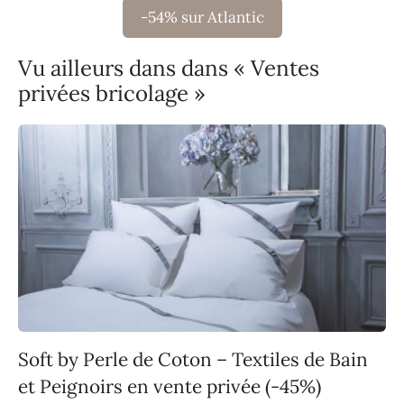
-54% sur Atlantic
Vu ailleurs dans dans « Ventes
privées bricolage »
Soft by Perle de Coton – Textiles de Bain
et Peignoirs en vente privée (-45%)