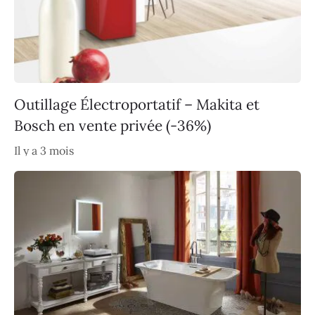
Outillage Électroportatif – Makita et
Bosch en vente privée (-36%)
Il y a 3 mois