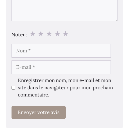
★
★
★
★
★
Noter :
Nom
E-
mail
Enregistrer mon nom, mon e-mail et mon
site dans le navigateur pour mon prochain
commentaire.