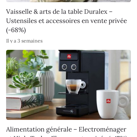
Vaisselle & arts de la table Duralex –
Ustensiles et accessoires en vente privée
(-68%)
Il y a 3 semaines
Alimentation générale – Electroménager