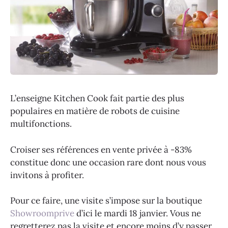
L’enseigne Kitchen Cook fait partie des plus
populaires en matière de robots de cuisine
multifonctions.
Croiser ses références en vente privée à -83%
constitue donc une occasion rare dont nous vous
invitons à profiter.
Pour ce faire, une visite s’impose sur la boutique
Showroomprive
d’ici le mardi 18 janvier. Vous ne
regretterez pas la visite et encore moins d’y passer