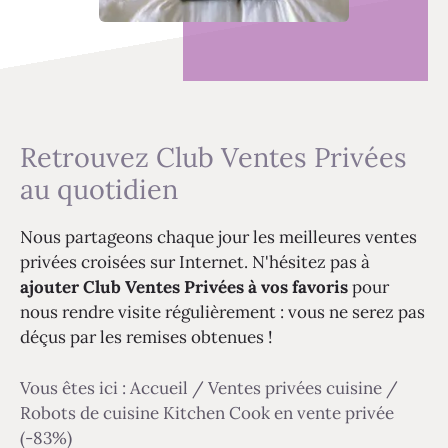
Retrouvez Club Ventes Privées
au quotidien
Nous partageons chaque jour les meilleures ventes
privées croisées sur Internet. N'hésitez pas à
ajouter Club Ventes Privées à vos favoris
pour
nous rendre visite régulièrement : vous ne serez pas
déçus par les remises obtenues !
Vous êtes ici :
Accueil
/
Ventes privées cuisine
/
Robots de cuisine Kitchen Cook en vente privée
(-83%)