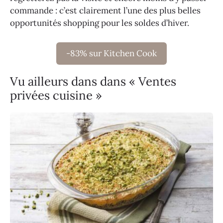
commande : c’est clairement l’une des plus belles
opportunités shopping pour les soldes d’hiver.
-83% sur Kitchen Cook
Vu ailleurs dans dans « Ventes
privées cuisine »