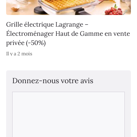
Grille électrique Lagrange –
Électroménager Haut de Gamme en vente
privée (-50%)
Il y a 2 mois
Donnez-nous votre avis
Commentaire