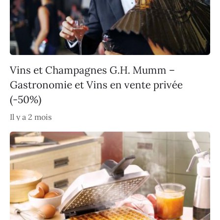
Vins et Champagnes G.H. Mumm –
Gastronomie et Vins en vente privée
(-50%)
Il y a 2 mois