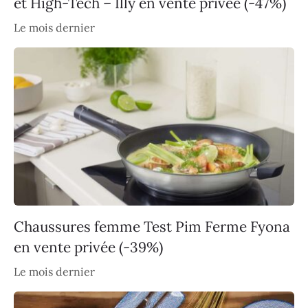
et High-Tech – Illy en vente privée (-47%)
Le mois dernier
Chaussures femme Test Pim Ferme Fyona
en vente privée (-39%)
Le mois dernier