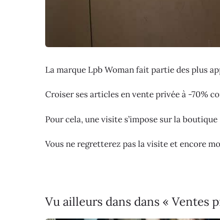
La marque Lpb Woman fait partie des plus ap
Croiser ses articles en vente privée à -70% co
Pour cela, une visite s’impose sur la boutique
Vous ne regretterez pas la visite et encore m
Vu ailleurs dans dans « Ventes 