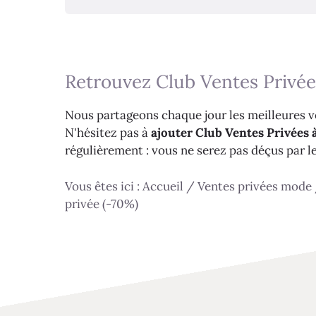
Retrouvez Club Ventes Privée
Nous partageons chaque jour les meilleures ve
N'hésitez pas à
ajouter Club Ventes Privées à
régulièrement : vous ne serez pas déçus par l
Vous êtes ici :
Accueil
/
Ventes privées mode
privée (-70%)