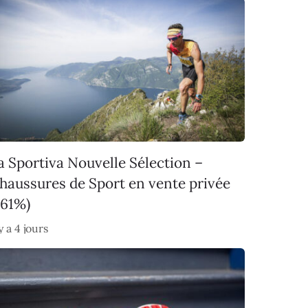
a Sportiva Nouvelle Sélection –
haussures de Sport en vente privée
-61%)
 y a 4 jours