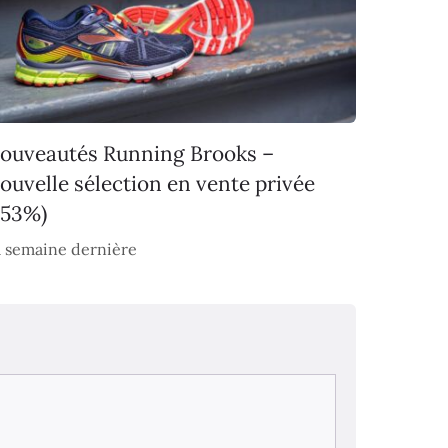
ouveautés Running Brooks –
ouvelle sélection en vente privée
-53%)
 semaine dernière