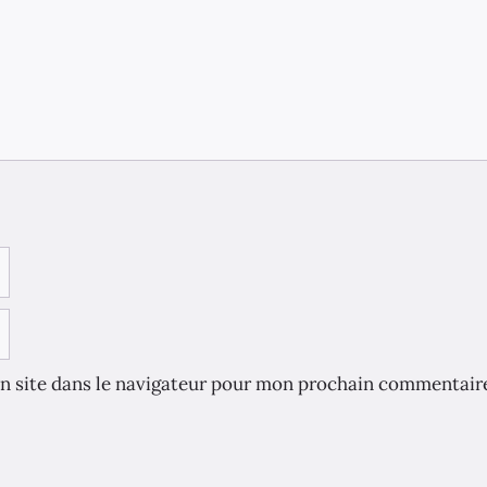
n site dans le navigateur pour mon prochain commentair