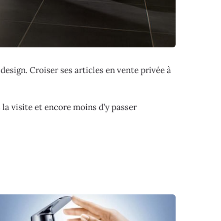
 design. Croiser ses articles en vente privée à
 la visite et encore moins d’y passer