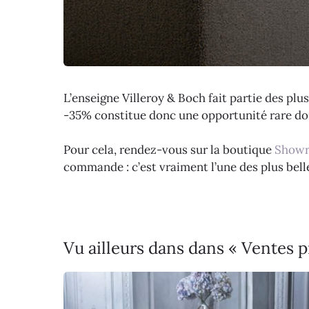
L’enseigne Villeroy & Boch fait partie des plus
-35% constitue donc une opportunité rare don
Pour cela, rendez-vous sur la boutique
Showr
commande : c’est vraiment l’une des plus bell
Vu ailleurs dans dans « Ventes p