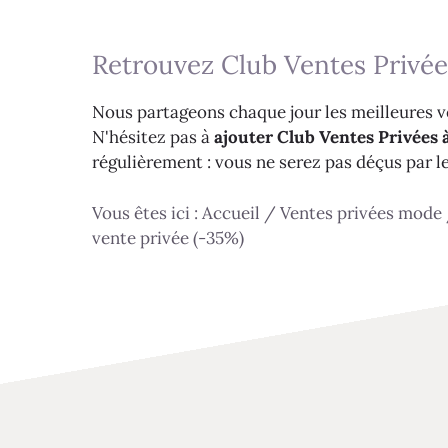
Retrouvez Club Ventes Privée
Nous partageons chaque jour les meilleures ve
N'hésitez pas à
ajouter Club Ventes Privées à
régulièrement : vous ne serez pas déçus par l
Vous êtes ici :
Accueil
/
Ventes privées mode
vente privée (-35%)