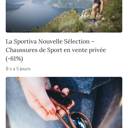
La Sportiva Nouvelle Sélection –
Chaussures de Sport en vente privée
(-61%)
Il y a 5 jours