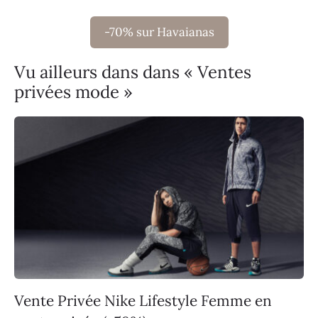
-70% sur Havaianas
Vu ailleurs dans dans « Ventes
privées mode »
Vente Privée Nike Lifestyle Femme en