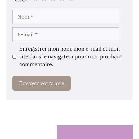
Nom
E-
mail
Enregistrer mon nom, mon e-mail et mon
site dans le navigateur pour mon prochain
commentaire.