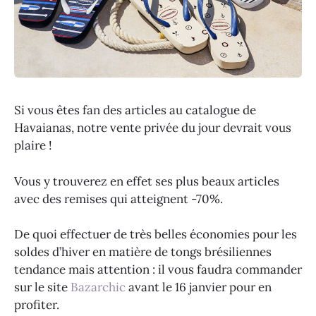
Si vous êtes fan des articles au catalogue de
Havaianas, notre vente privée du jour devrait vous
plaire !
Vous y trouverez en effet ses plus beaux articles
avec des remises qui atteignent -70%.
De quoi effectuer de très belles économies pour les
soldes d’hiver en matière de tongs brésiliennes
tendance mais attention : il vous faudra commander
sur le site
Bazarchic
avant le 16 janvier pour en
profiter.