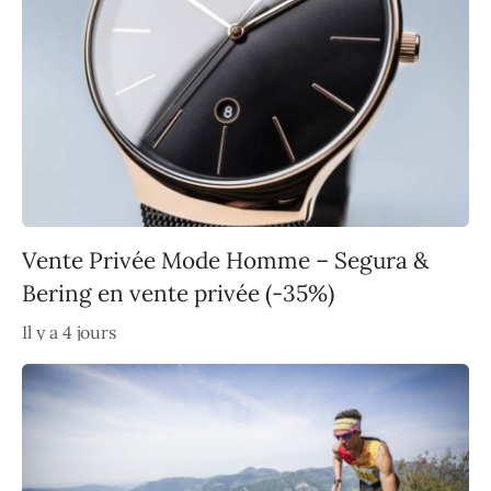
Vente Privée Mode Homme – Segura &
Bering en vente privée (-35%)
Il y a 4 jours