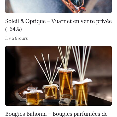
Soleil & Optique – Vuarnet en vente privée
(-64%)
Il y a 6 jours
Bougies Bahoma – Bougies parfumées de