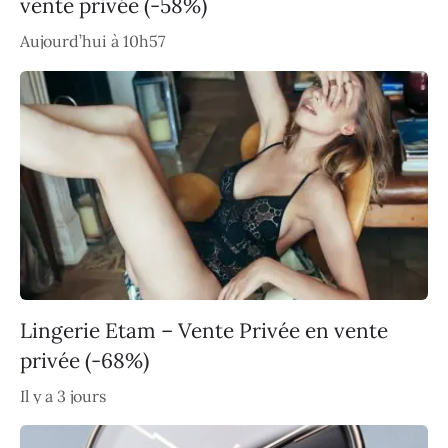
vente privée (-58%)
Aujourd’hui à 10h57
Lingerie Etam – Vente Privée en vente
privée (-68%)
Il y a 3 jours