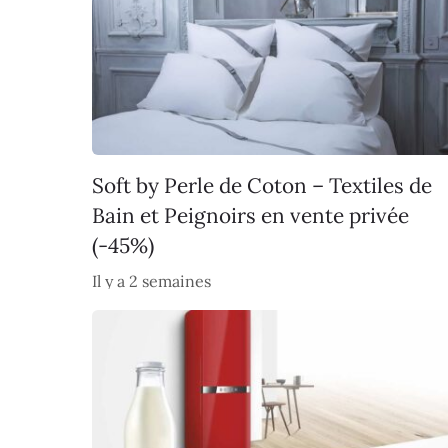
Soft by Perle de Coton – Textiles de
Bain et Peignoirs en vente privée
(-45%)
Il y a 2 semaines