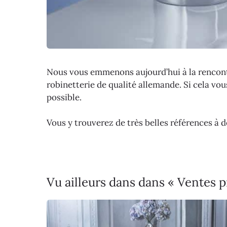
Nous vous emmenons aujourd’hui à la rencontr
robinetterie de qualité allemande. Si cela vous
possible.
Vous y trouverez de très belles références à 
Vu ailleurs dans dans « Ventes p