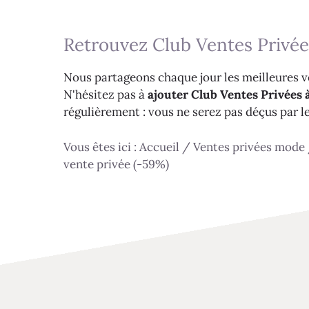
Retrouvez Club Ventes Privée
Nous partageons chaque jour les meilleures ve
N'hésitez pas à
ajouter Club Ventes Privées à
régulièrement : vous ne serez pas déçus par l
Vous êtes ici :
Accueil
/
Ventes privées mode
vente privée (-59%)