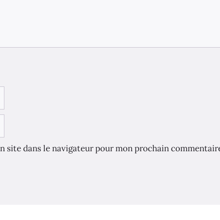
n site dans le navigateur pour mon prochain commentair