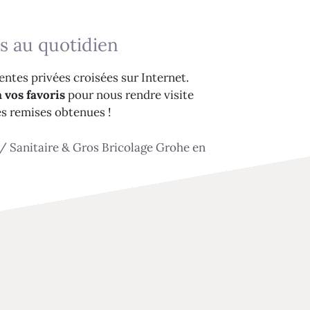
s au quotidien
ntes privées croisées sur Internet.
 vos favoris
pour nous rendre visite
es remises obtenues !
/
Sanitaire & Gros Bricolage Grohe en