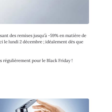
sant des remises jusqu’à -59% en matière de
ci le lundi 2 décembre ; idéalement dès que
s régulièrement pour le Black Friday !