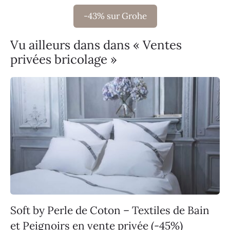
-43% sur Grohe
Vu ailleurs dans dans « Ventes
privées bricolage »
Soft by Perle de Coton – Textiles de Bain
et Peignoirs en vente privée (-45%)