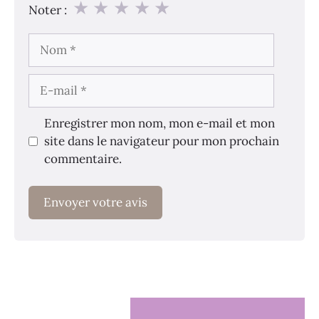
★
★
★
★
★
Noter :
Nom
E-
mail
Enregistrer mon nom, mon e-mail et mon
site dans le navigateur pour mon prochain
commentaire.