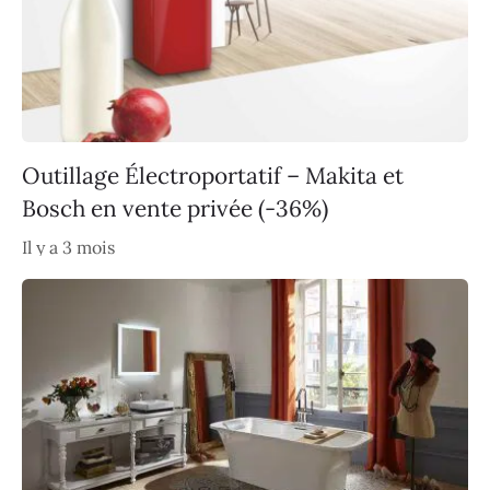
Outillage Électroportatif – Makita et
Bosch en vente privée (-36%)
Il y a 3 mois