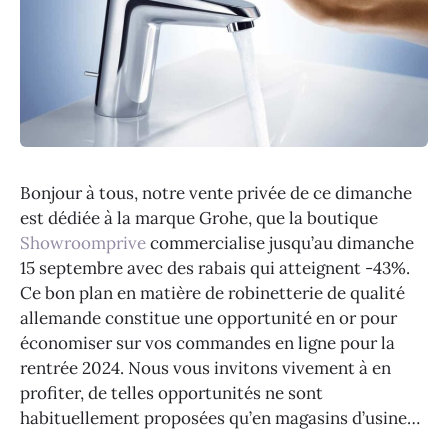
Bonjour à tous, notre vente privée de ce dimanche
est dédiée à la marque Grohe, que la boutique
Showroomprive
commercialise jusqu’au dimanche
15 septembre avec des rabais qui atteignent -43%.
Ce bon plan en matière de robinetterie de qualité
allemande constitue une opportunité en or pour
économiser sur vos commandes en ligne pour la
rentrée 2024. Nous vous invitons vivement à en
profiter, de telles opportunités ne sont
habituellement proposées qu’en magasins d’usine…