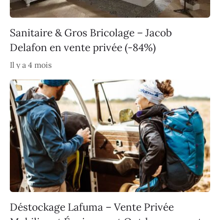
Sanitaire & Gros Bricolage – Jacob
Delafon en vente privée (-84%)
Il y a 4 mois
Déstockage Lafuma – Vente Privée