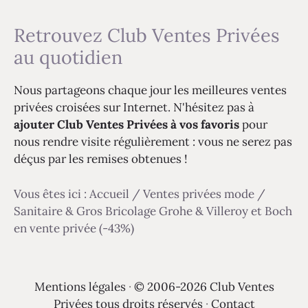
Retrouvez Club Ventes Privées
au quotidien
Nous partageons chaque jour les meilleures ventes
privées croisées sur Internet. N'hésitez pas à
ajouter Club Ventes Privées à vos favoris
pour
nous rendre visite régulièrement : vous ne serez pas
déçus par les remises obtenues !
Vous êtes ici :
Accueil
/
Ventes privées mode
/
Sanitaire & Gros Bricolage Grohe & Villeroy et Boch
en vente privée (-43%)
Mentions légales
·
© 2006-2026 Club Ventes
Privées tous droits réservés
·
Contact