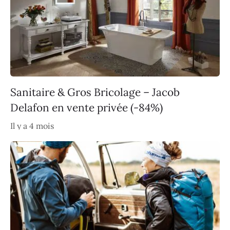
Sanitaire & Gros Bricolage – Jacob
Delafon en vente privée (-84%)
Il y a 4 mois