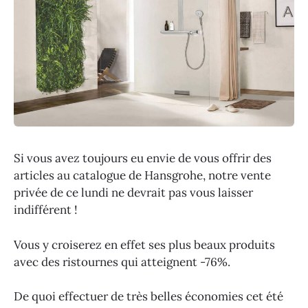
Si vous avez toujours eu envie de vous offrir des
articles au catalogue de Hansgrohe, notre vente
privée de ce lundi ne devrait pas vous laisser
indifférent !
Vous y croiserez en effet ses plus beaux produits
avec des ristournes qui atteignent -76%.
De quoi effectuer de très belles économies cet été