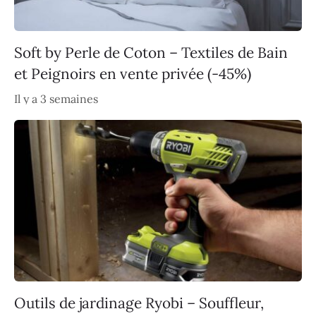
Soft by Perle de Coton – Textiles de Bain
et Peignoirs en vente privée (-45%)
Il y a 3 semaines
Outils de jardinage Ryobi – Souffleur,