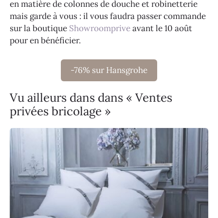
en matière de colonnes de douche et robinetterie
mais garde à vous : il vous faudra passer commande
sur la boutique
Showroomprive
avant le 10 août
pour en bénéficier.
-76% sur Hansgrohe
Vu ailleurs dans dans « Ventes
privées bricolage »