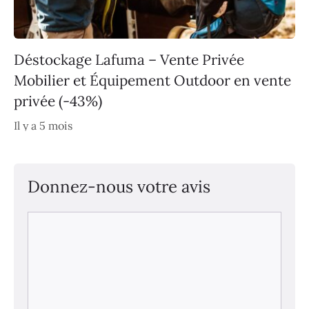
Déstockage Lafuma – Vente Privée
Mobilier et Équipement Outdoor en vente
privée (-43%)
Il y a 5 mois
Donnez-nous votre avis
Commentaire