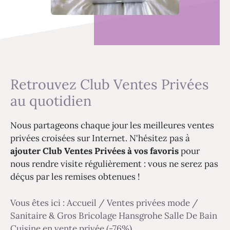
Retrouvez Club Ventes Privées
au quotidien
Nous partageons chaque jour les meilleures ventes
privées croisées sur Internet. N'hésitez pas à
ajouter Club Ventes Privées à vos favoris
pour
nous rendre visite régulièrement : vous ne serez pas
déçus par les remises obtenues !
Vous êtes ici :
Accueil
/
Ventes privées mode
/
Sanitaire & Gros Bricolage Hansgrohe Salle De Bain
Cuisine en vente privée (-76%)