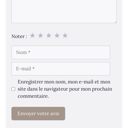
★
★
★
★
★
Noter :
Nom
E-
mail
Enregistrer mon nom, mon e-mail et mon
site dans le navigateur pour mon prochain
commentaire.