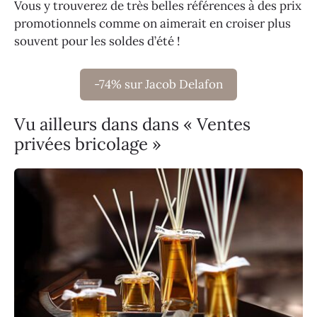
Vous y trouverez de très belles références à des prix
promotionnels comme on aimerait en croiser plus
souvent pour les soldes d’été !
-74% sur Jacob Delafon
Vu ailleurs dans dans « Ventes
privées bricolage »