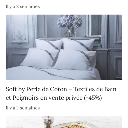
Il y a 2 semaines
Soft by Perle de Coton – Textiles de Bain
et Peignoirs en vente privée (-45%)
Il y a 2 semaines