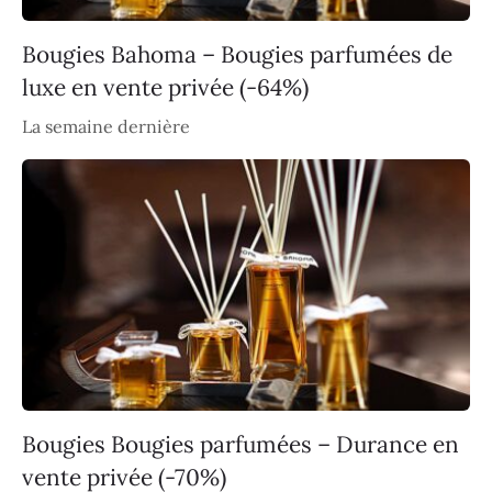
Bougies Bahoma – Bougies parfumées de
luxe en vente privée (-64%)
La semaine dernière
Bougies Bougies parfumées – Durance en
vente privée (-70%)