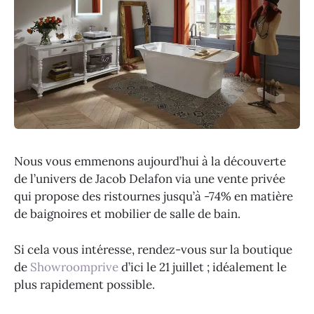
Nous vous emmenons aujourd’hui à la découverte
de l’univers de Jacob Delafon via une vente privée
qui propose des ristournes jusqu’à -74% en matière
de baignoires et mobilier de salle de bain.
Si cela vous intéresse, rendez-vous sur la boutique
de
Showroomprive
d’ici le 21 juillet ; idéalement le
plus rapidement possible.