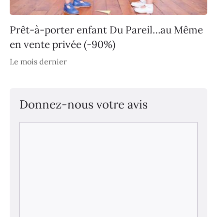
Prêt-à-porter enfant Du Pareil…au Même
en vente privée (-90%)
Le mois dernier
Donnez-nous votre avis
Commentaire