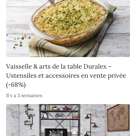
Vaisselle & arts de la table Duralex –
Ustensiles et accessoires en vente privée
(-68%)
Il y a 3 semaines