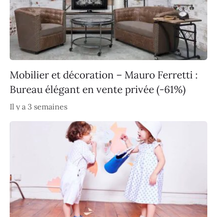
Mobilier et décoration – Mauro Ferretti :
Bureau élégant en vente privée (-61%)
Il y a 3 semaines