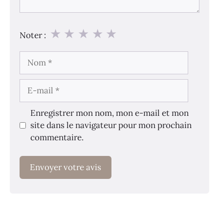
★
★
★
★
★
Noter :
Nom
E-
mail
Enregistrer mon nom, mon e-mail et mon
site dans le navigateur pour mon prochain
commentaire.