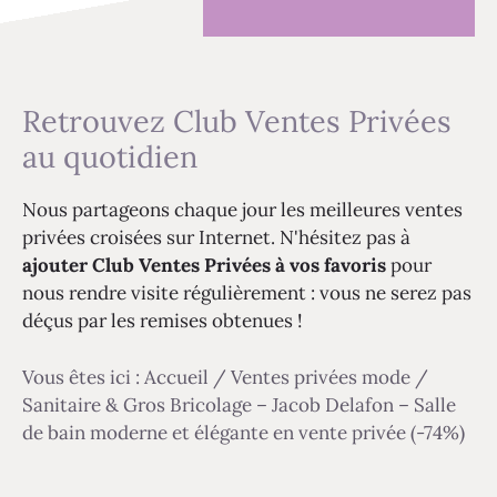
Retrouvez Club Ventes Privées
au quotidien
Nous partageons chaque jour les meilleures ventes
privées croisées sur Internet. N'hésitez pas à
ajouter Club Ventes Privées à vos favoris
pour
nous rendre visite régulièrement : vous ne serez pas
déçus par les remises obtenues !
Vous êtes ici :
Accueil
/
Ventes privées mode
/
Sanitaire & Gros Bricolage – Jacob Delafon – Salle
de bain moderne et élégante en vente privée (-74%)