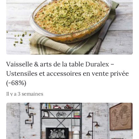
Vaisselle & arts de la table Duralex –
Ustensiles et accessoires en vente privée
(-68%)
Il y a 3 semaines