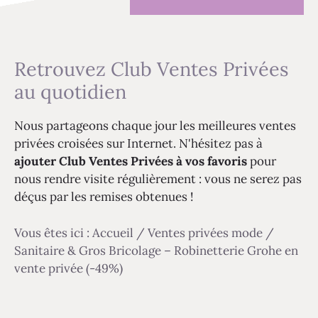
Retrouvez Club Ventes Privées
au quotidien
Nous partageons chaque jour les meilleures ventes
privées croisées sur Internet. N'hésitez pas à
ajouter Club Ventes Privées à vos favoris
pour
nous rendre visite régulièrement : vous ne serez pas
déçus par les remises obtenues !
Vous êtes ici :
Accueil
/
Ventes privées mode
/
Sanitaire & Gros Bricolage – Robinetterie Grohe en
vente privée (-49%)