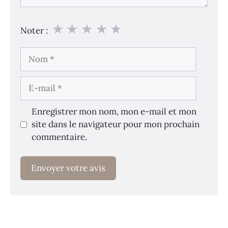
★
★
★
★
★
Noter :
Nom
E-
mail
Enregistrer mon nom, mon e-mail et mon
site dans le navigateur pour mon prochain
commentaire.