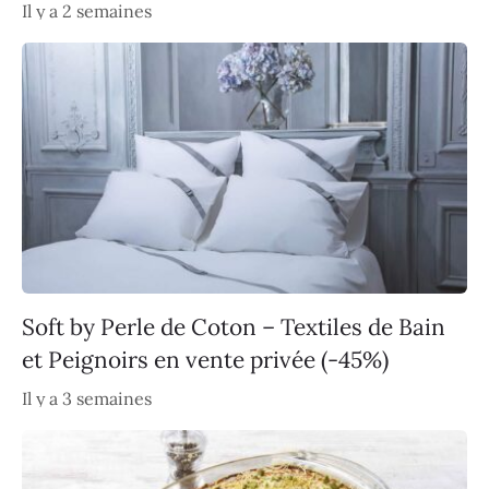
Il y a 2 semaines
Soft by Perle de Coton – Textiles de Bain
et Peignoirs en vente privée (-45%)
Il y a 3 semaines