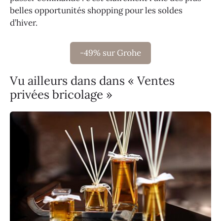
belles opportunités shopping pour les soldes
d’hiver.
-49% sur Grohe
Vu ailleurs dans dans « Ventes
privées bricolage »