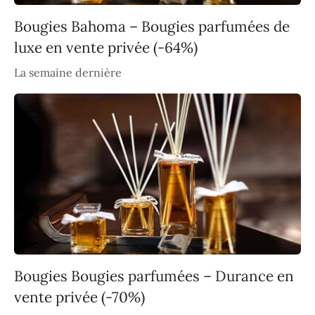
Bougies Bahoma – Bougies parfumées de
luxe en vente privée (-64%)
La semaine dernière
Bougies Bougies parfumées – Durance en
vente privée (-70%)