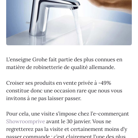
L’enseigne Grohe fait partie des plus connues en
matière de robinetterie de qualité allemande.
Croiser ses produits en vente privée à -49%
constitue donc une occasion rare que nous vous
invitons à ne pas laisser passer.
Pour cela, une visite s’impose chez l’e-commerçant
Showroomprive
avant le 30 janvier. Vous ne
regretterez pas la visite et certainement moins d’y
passer commande : c’est clairement l’une des plus