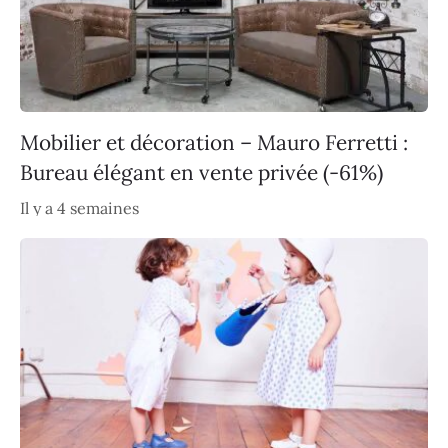
Mobilier et décoration – Mauro Ferretti :
Bureau élégant en vente privée (-61%)
Il y a 4 semaines