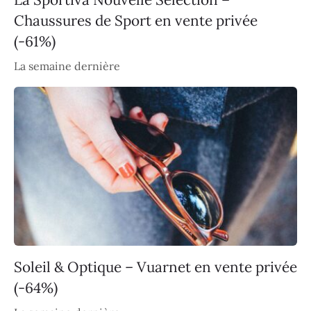
Chaussures de Sport en vente privée
(-61%)
La semaine dernière
Soleil & Optique – Vuarnet en vente privée
(-64%)