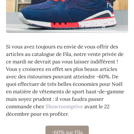
Si vous avez toujours eu envie de vous offrir des
articles au catalogue de Fila, notre vente privée de
ce mardi ne devrait pas vous laisser indifférent !
Vous y croiserez en effet ses plus beaux articles
avec des ristournes pouvant atteindre -60%. De
quoi effectuer de très belles économies pour Noël
en matière de vêtements de sport haut-de-gamme
mais soyez prudent : il vous faudra passer
commande chez
Showroomprive
avant le 22
décembre pour en profiter.
-60% sur Fila