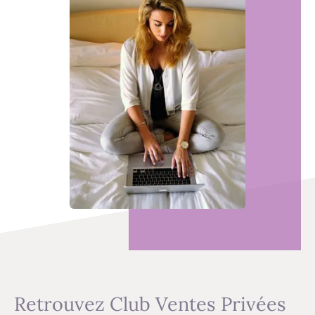
Retrouvez Club Ventes Privées