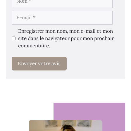
E-
mail
Enregistrer mon nom, mon e-mail et mon
site dans le navigateur pour mon prochain
commentaire.