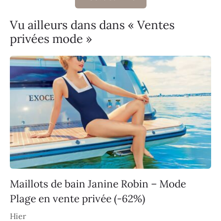
Vu ailleurs dans dans « Ventes
privées mode »
Maillots de bain Janine Robin – Mode
Plage en vente privée (-62%)
Hier