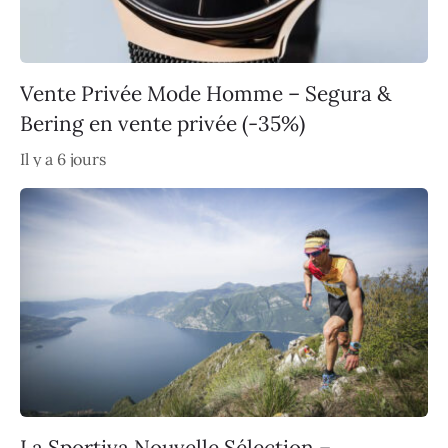
Vente Privée Mode Homme – Segura &
Bering en vente privée (-35%)
Il y a 6 jours
La Sportiva Nouvelle Sélection –