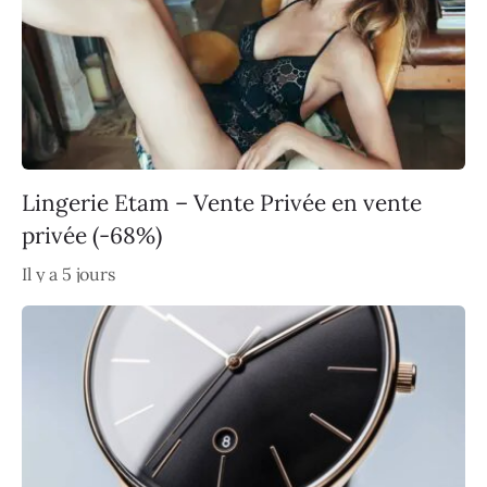
Lingerie Etam – Vente Privée en vente
privée (-68%)
Il y a 5 jours