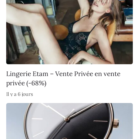
Lingerie Etam – Vente Privée en vente
privée (-68%)
Il y a 6 jours