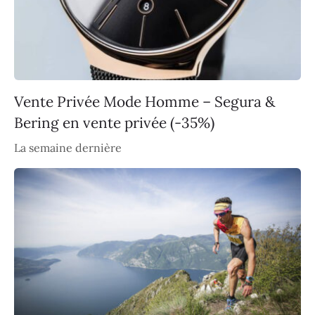
Vente Privée Mode Homme – Segura &
Bering en vente privée (-35%)
La semaine dernière