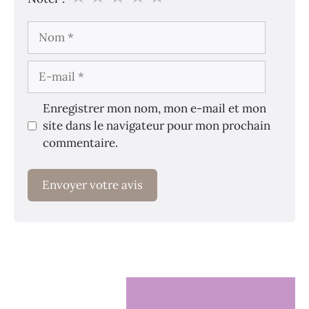
Nom
E-
mail
Enregistrer mon nom, mon e-mail et mon
site dans le navigateur pour mon prochain
commentaire.