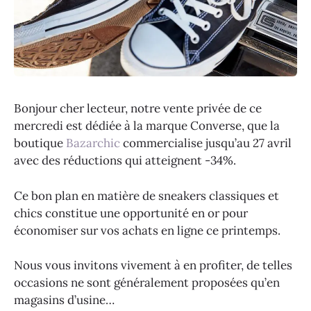
Bonjour cher lecteur, notre vente privée de ce
mercredi est dédiée à la marque Converse, que la
boutique
Bazarchic
commercialise jusqu’au 27 avril
avec des réductions qui atteignent -34%.
Ce bon plan en matière de sneakers classiques et
chics constitue une opportunité en or pour
économiser sur vos achats en ligne ce printemps.
Nous vous invitons vivement à en profiter, de telles
occasions ne sont généralement proposées qu’en
magasins d’usine…