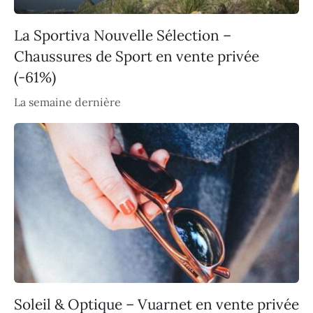
La Sportiva Nouvelle Sélection –
Chaussures de Sport en vente privée
(-61%)
La semaine dernière
Soleil & Optique – Vuarnet en vente privée