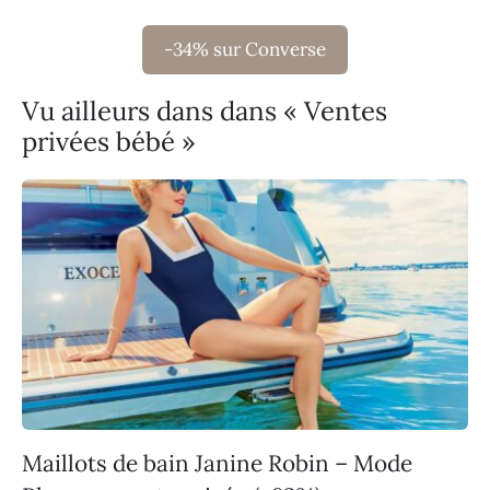
-34% sur Converse
Vu ailleurs dans dans « Ventes
privées bébé »
Maillots de bain Janine Robin – Mode