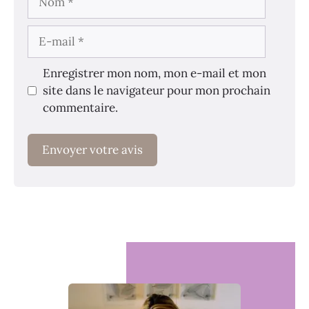
E-
mail
Enregistrer mon nom, mon e-mail et mon
site dans le navigateur pour mon prochain
commentaire.