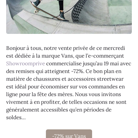
Bonjour à tous, notre vente privée de ce mercredi
est dédiée à la marque Vans, que l’e-commerçant
Showroomprive
commercialise jusqu’au 19 mai avec
des remises qui atteignent -72%. Ce bon plan en
matière de chaussures et accessoires streetwear
est idéal pour économiser sur vos commandes en
ligne pour la fête des mères. Nous vous invitons
vivement à en profiter, de telles occasions ne sont
généralement accessibles qu’en périodes de
soldes…
-72% sur Vans