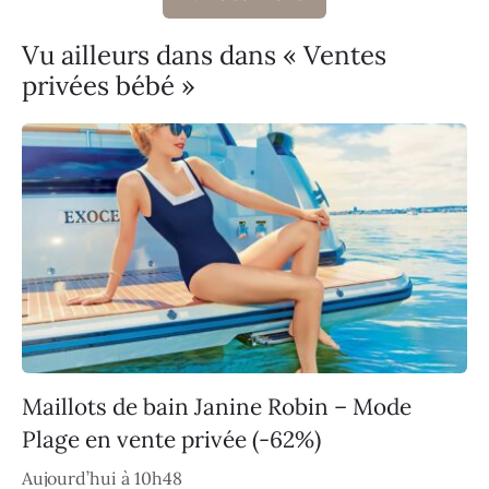
Vu ailleurs dans dans « Ventes
privées bébé »
Maillots de bain Janine Robin – Mode
Plage en vente privée (-62%)
Aujourd’hui à 10h48