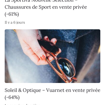
Chaussures de Sport en vente privée
(-61%)
Il y a 6 jours
Soleil & Optique – Vuarnet en vente privée
(-64%)