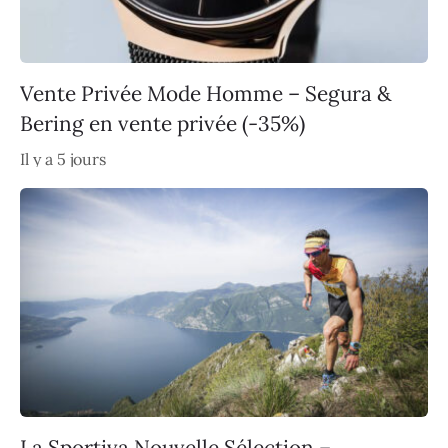
Vente Privée Mode Homme – Segura &
Bering en vente privée (-35%)
Il y a 5 jours
La Sportiva Nouvelle Sélection –