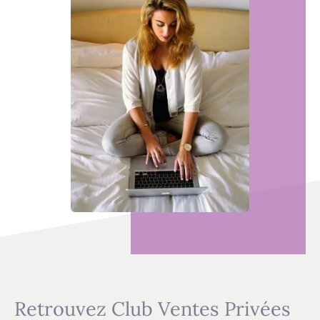
Retrouvez Club Ventes Privées