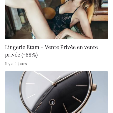
Lingerie Etam – Vente Privée en vente
privée (-68%)
Il y a 4 jours