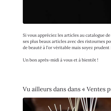
Si vous appréciez les articles au catalogue de
ses plus beaux articles avec des ristournes p
de beauté à l’or véritable mais soyez prudent
Un bon après-midi à vous et à bientôt !
Vu ailleurs dans dans « Ventes p