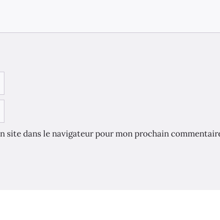
n site dans le navigateur pour mon prochain commentair