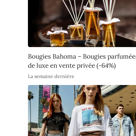
Bougies Bahoma – Bougies parfumée
de luxe en vente privée (-64%)
La semaine dernière