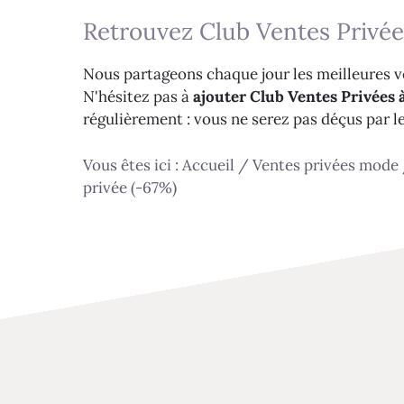
Retrouvez Club Ventes Privée
Nous partageons chaque jour les meilleures ve
N'hésitez pas à
ajouter Club Ventes Privées à
régulièrement : vous ne serez pas déçus par l
Vous êtes ici :
Accueil
/
Ventes privées mode
privée (-67%)