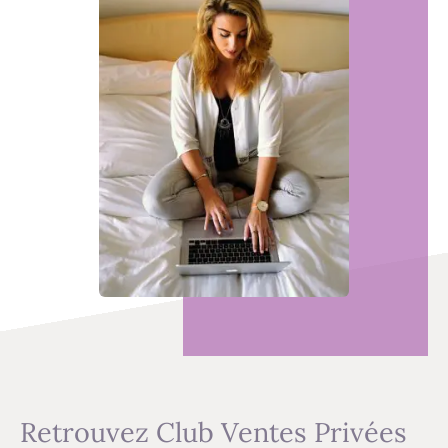
Retrouvez Club Ventes Privées