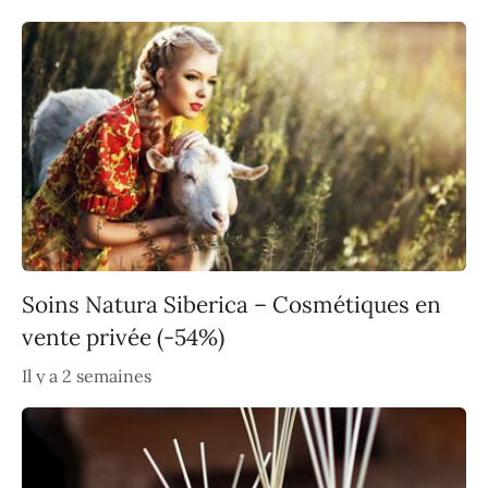
Soins Natura Siberica – Cosmétiques en
vente privée (-54%)
Il y a 2 semaines