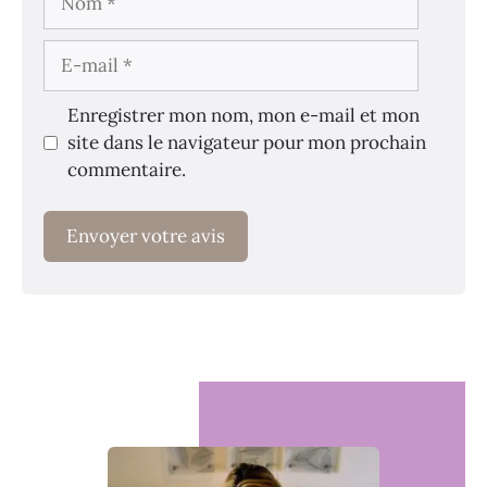
E-
mail
Enregistrer mon nom, mon e-mail et mon
site dans le navigateur pour mon prochain
commentaire.