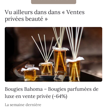
Vu ailleurs dans dans « Ventes
privées beauté »
Bougies Bahoma – Bougies parfumées de
luxe en vente privée (-64%)
La semaine dernière