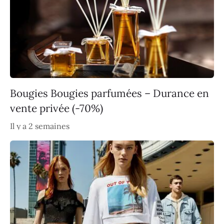
Bougies Bougies parfumées – Durance en
vente privée (-70%)
Il y a 2 semaines