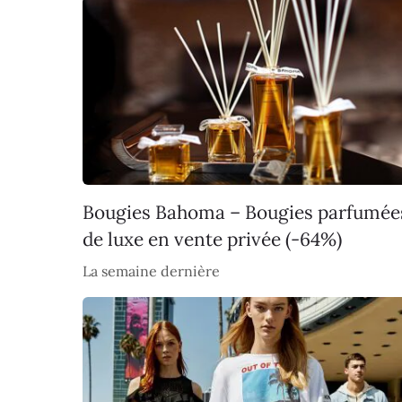
Bougies Bahoma – Bougies parfumée
de luxe en vente privée (-64%)
La semaine dernière