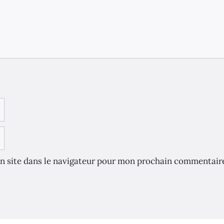
n site dans le navigateur pour mon prochain commentair