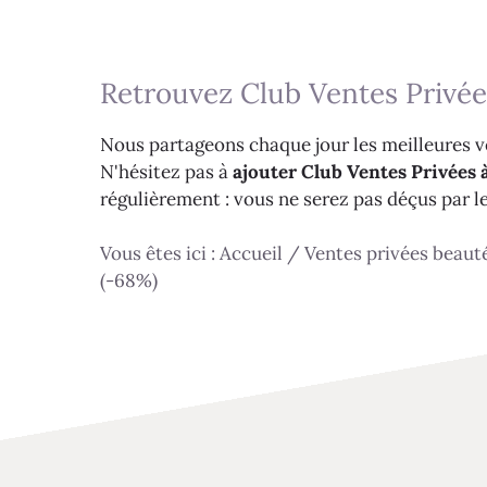
Retrouvez Club Ventes Privée
Nous partageons chaque jour les meilleures ve
N'hésitez pas à
ajouter Club Ventes Privées à
régulièrement : vous ne serez pas déçus par l
Vous êtes ici :
Accueil
/
Ventes privées beaut
(-68%)