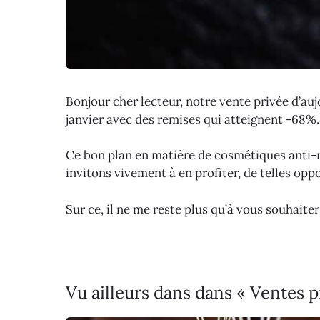
Bonjour cher lecteur, notre vente privée d’au
janvier avec des remises qui atteignent -68%.
Ce bon plan en matière de cosmétiques anti-
invitons vivement à en profiter, de telles op
Sur ce, il ne me reste plus qu’à vous souhait
Vu ailleurs dans dans « Ventes p