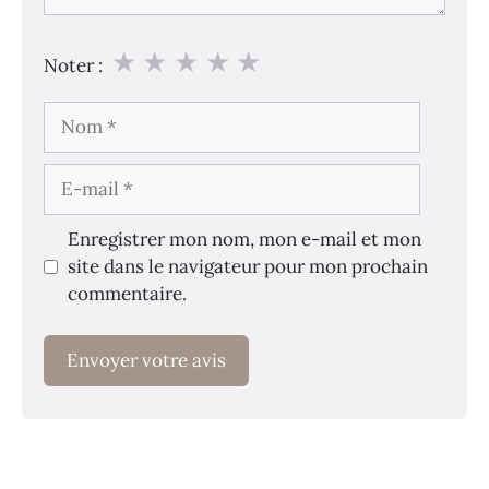
★
★
★
★
★
Noter :
Nom
E-
mail
Enregistrer mon nom, mon e-mail et mon
site dans le navigateur pour mon prochain
commentaire.