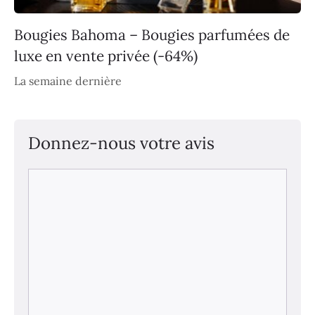
Bougies Bahoma – Bougies parfumées de
luxe en vente privée (-64%)
La semaine dernière
Donnez-nous votre avis
Commentaire