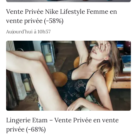
Vente Privée Nike Lifestyle Femme en
vente privée (-58%)
Aujourd’hui à 10h57
Lingerie Etam – Vente Privée en vente
privée (-68%)