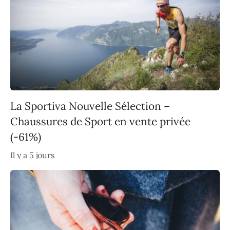
La Sportiva Nouvelle Sélection –
Chaussures de Sport en vente privée
(-61%)
Il y a 5 jours