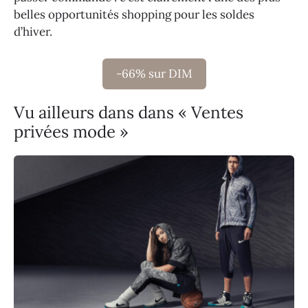
belles opportunités shopping pour les soldes
d’hiver.
-66% sur DIM
Vu ailleurs dans dans « Ventes
privées mode »