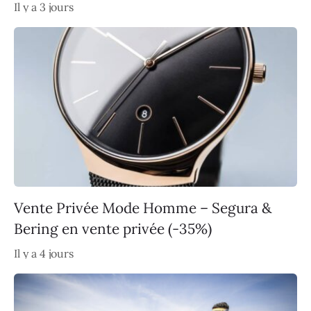
Il y a 3 jours
Vente Privée Mode Homme – Segura &
Bering en vente privée (-35%)
Il y a 4 jours