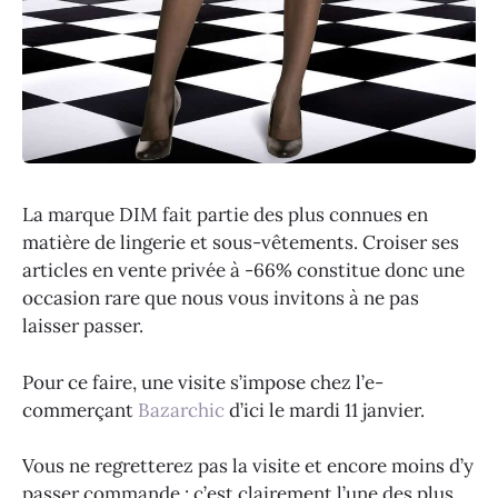
La marque DIM fait partie des plus connues en
matière de lingerie et sous-vêtements. Croiser ses
articles en vente privée à -66% constitue donc une
occasion rare que nous vous invitons à ne pas
laisser passer.
Pour ce faire, une visite s’impose chez l’e-
commerçant
Bazarchic
d’ici le mardi 11 janvier.
Vous ne regretterez pas la visite et encore moins d’y
passer commande : c’est clairement l’une des plus