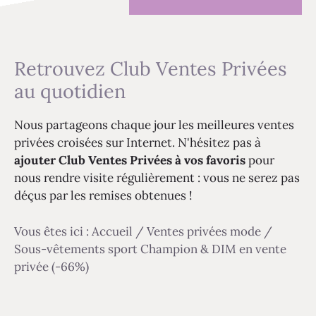
Retrouvez Club Ventes Privées
au quotidien
Nous partageons chaque jour les meilleures ventes
privées croisées sur Internet. N'hésitez pas à
ajouter Club Ventes Privées à vos favoris
pour
nous rendre visite régulièrement : vous ne serez pas
déçus par les remises obtenues !
Vous êtes ici :
Accueil
/
Ventes privées mode
/
Sous-vêtements sport Champion & DIM en vente
privée (-66%)