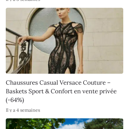
Chaussures Casual Versace Couture –
Baskets Sport & Confort en vente privée
(-64%)
Il y a 4 semaines