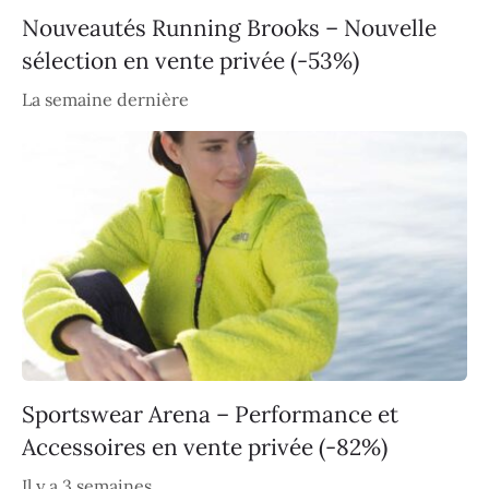
Nouveautés Running Brooks – Nouvelle
sélection en vente privée (-53%)
La semaine dernière
Sportswear Arena – Performance et
Accessoires en vente privée (-82%)
Il y a 3 semaines