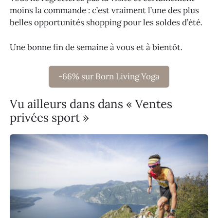
moins la commande : c’est vraiment l’une des plus
belles opportunités shopping pour les soldes d’été.
Une bonne fin de semaine à vous et à bientôt.
-66% sur Born Living Yoga
Vu ailleurs dans dans « Ventes
privées sport »