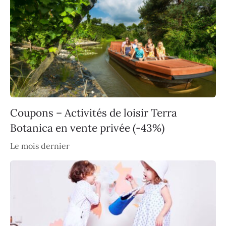
Coupons – Activités de loisir Terra
Botanica en vente privée (-43%)
Le mois dernier