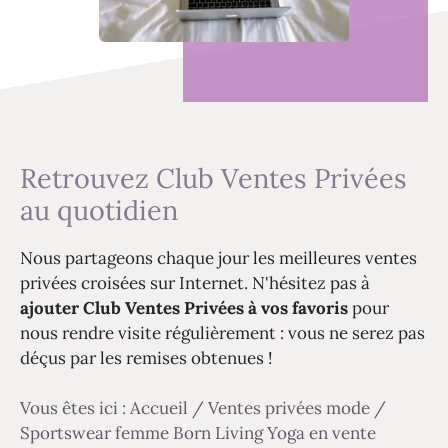
Retrouvez Club Ventes Privées
au quotidien
Nous partageons chaque jour les meilleures ventes
privées croisées sur Internet. N'hésitez pas à
ajouter Club Ventes Privées à vos favoris
pour
nous rendre visite régulièrement : vous ne serez pas
déçus par les remises obtenues !
Vous êtes ici :
Accueil
/
Ventes privées mode
/
Sportswear femme Born Living Yoga en vente