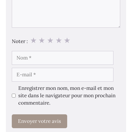
★
★
★
★
★
Noter :
Nom
E-
mail
Enregistrer mon nom, mon e-mail et mon
site dans le navigateur pour mon prochain
commentaire.