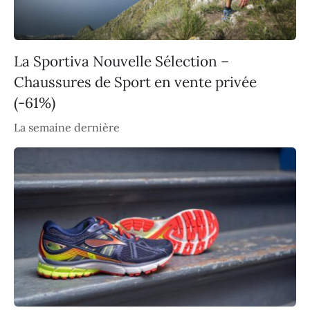
La Sportiva Nouvelle Sélection –
Chaussures de Sport en vente privée
(-61%)
La semaine dernière