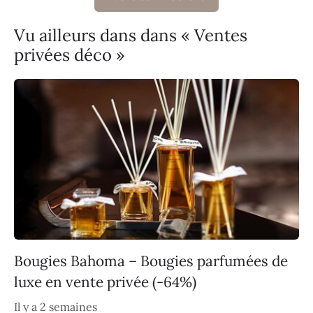
Vu ailleurs dans dans « Ventes
privées déco »
Bougies Bahoma – Bougies parfumées de
luxe en vente privée (-64%)
Il y a 2 semaines