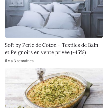
Soft by Perle de Coton – Textiles de Bain
et Peignoirs en vente privée (-45%)
Il y a 3 semaines