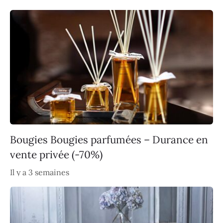
Bougies Bougies parfumées – Durance en
vente privée (-70%)
Il y a 3 semaines