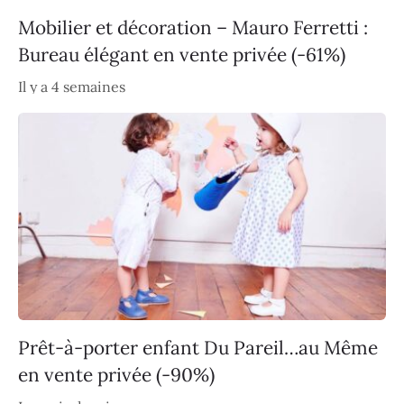
Mobilier et décoration – Mauro Ferretti :
Bureau élégant en vente privée (-61%)
Il y a 4 semaines
Prêt-à-porter enfant Du Pareil…au Même
en vente privée (-90%)