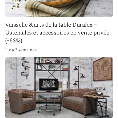
Vaisselle & arts de la table Duralex –
Ustensiles et accessoires en vente privée
(-68%)
Il y a 3 semaines