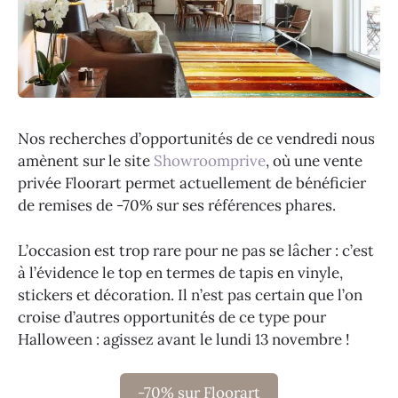
Nos recherches d’opportunités de ce vendredi nous
amènent sur le site
Showroomprive
, où une vente
privée Floorart permet actuellement de bénéficier
de remises de -70% sur ses références phares.
L’occasion est trop rare pour ne pas se lâcher : c’est
à l’évidence le top en termes de tapis en vinyle,
stickers et décoration. Il n’est pas certain que l’on
croise d’autres opportunités de ce type pour
Halloween : agissez avant le lundi 13 novembre !
-70% sur Floorart