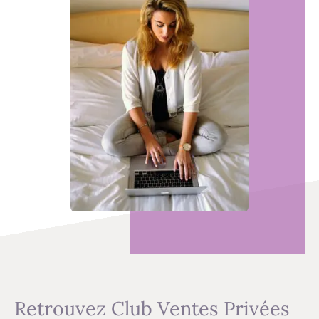
Retrouvez Club Ventes Privées