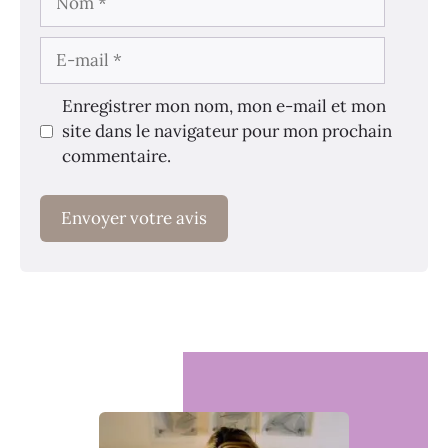
E-
mail
Enregistrer mon nom, mon e-mail et mon
site dans le navigateur pour mon prochain
commentaire.