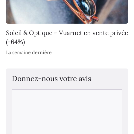
Soleil & Optique – Vuarnet en vente privée
(-64%)
La semaine dernière
Donnez-nous votre avis
Commentaire