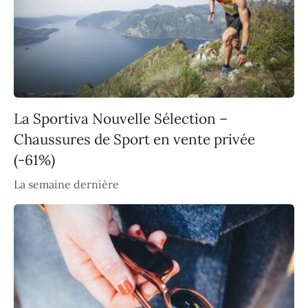
La Sportiva Nouvelle Sélection –
Chaussures de Sport en vente privée
(-61%)
La semaine dernière