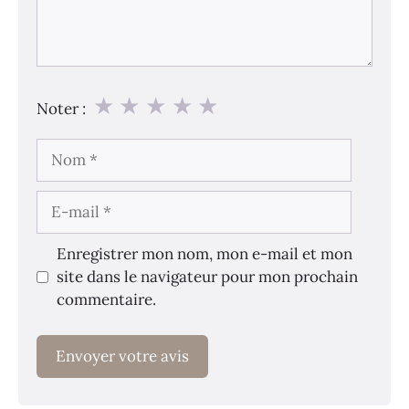
★
★
★
★
★
Noter :
Nom
E-
mail
Enregistrer mon nom, mon e-mail et mon
site dans le navigateur pour mon prochain
commentaire.