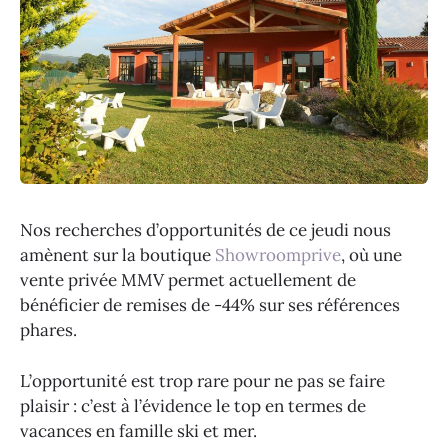
Nos recherches d’opportunités de ce jeudi nous
amènent sur la boutique
Showroomprive
, où une
vente privée MMV permet actuellement de
bénéficier de remises de -44% sur ses références
phares.
L’opportunité est trop rare pour ne pas se faire
plaisir : c’est à l’évidence le top en termes de
vacances en famille ski et mer.