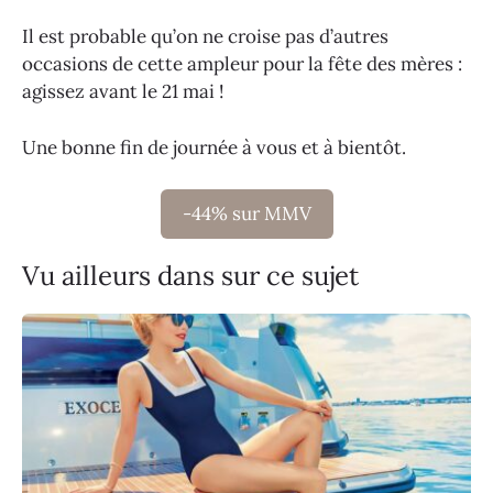
Il est probable qu’on ne croise pas d’autres
occasions de cette ampleur pour la fête des mères :
agissez avant le 21 mai !
Une bonne fin de journée à vous et à bientôt.
-44% sur MMV
Vu ailleurs dans sur ce sujet