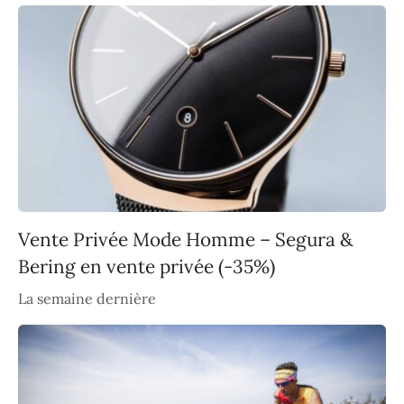
Vente Privée Mode Homme – Segura &
Bering en vente privée (-35%)
La semaine dernière