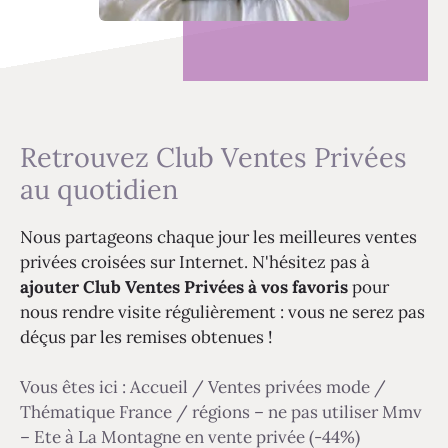
Retrouvez Club Ventes Privées
au quotidien
Nous partageons chaque jour les meilleures ventes
privées croisées sur Internet. N'hésitez pas à
ajouter Club Ventes Privées à vos favoris
pour
nous rendre visite régulièrement : vous ne serez pas
déçus par les remises obtenues !
Vous êtes ici :
Accueil
/
Ventes privées mode
/
Thématique France / régions – ne pas utiliser Mmv
– Ete à La Montagne en vente privée (-44%)