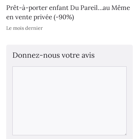
Prêt-à-porter enfant Du Pareil…au Même
en vente privée (-90%)
Le mois dernier
Donnez-nous votre avis
Commentaire