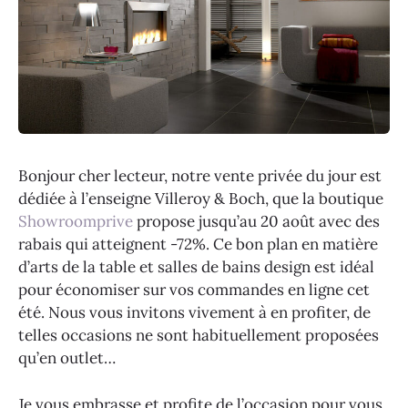
Bonjour cher lecteur, notre vente privée du jour est
dédiée à l’enseigne Villeroy & Boch, que la boutique
Showroomprive
propose jusqu’au 20 août avec des
rabais qui atteignent -72%. Ce bon plan en matière
d’arts de la table et salles de bains design est idéal
pour économiser sur vos commandes en ligne cet
été. Nous vous invitons vivement à en profiter, de
telles occasions ne sont habituellement proposées
qu’en outlet…
Je vous embrasse et profite de l’occasion pour vous