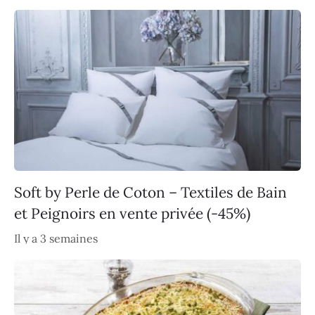
Soft by Perle de Coton – Textiles de Bain
et Peignoirs en vente privée (-45%)
Il y a 3 semaines