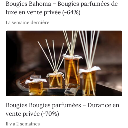
Bougies Bahoma – Bougies parfumées de
luxe en vente privée (-64%)
La semaine dernière
Bougies Bougies parfumées – Durance en
vente privée (-70%)
Il y a 2 semaines