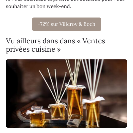
souhaiter un bon week-end.
-72% sur Villeroy & Boch
Vu ailleurs dans dans « Ventes
privées cuisine »