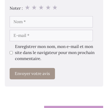
★
★
★
★
★
Noter :
Nom
E-
mail
Enregistrer mon nom, mon e-mail et mon
site dans le navigateur pour mon prochain
commentaire.