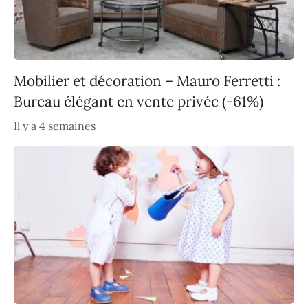
Mobilier et décoration – Mauro Ferretti :
Bureau élégant en vente privée (-61%)
Il y a 4 semaines