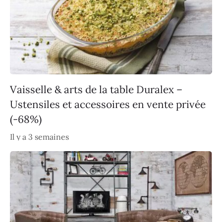
Vaisselle & arts de la table Duralex –
Ustensiles et accessoires en vente privée
(-68%)
Il y a 3 semaines