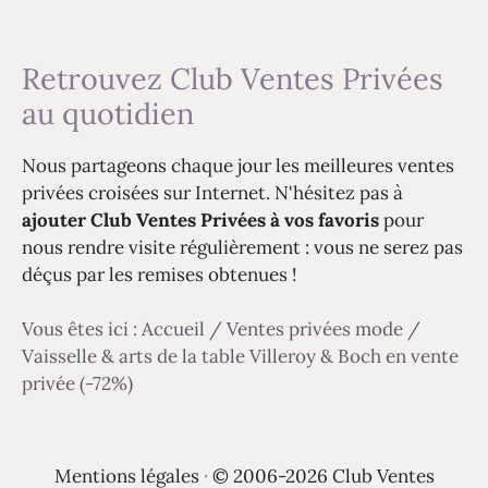
Retrouvez Club Ventes Privées
au quotidien
Nous partageons chaque jour les meilleures ventes
privées croisées sur Internet. N'hésitez pas à
ajouter Club Ventes Privées à vos favoris
pour
nous rendre visite régulièrement : vous ne serez pas
déçus par les remises obtenues !
Vous êtes ici :
Accueil
/
Ventes privées mode
/
Vaisselle & arts de la table Villeroy & Boch en vente
privée (-72%)
Mentions légales
·
© 2006-2026 Club Ventes