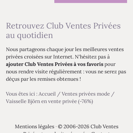
Retrouvez Club Ventes Privées
au quotidien
Nous partageons chaque jour les meilleures ventes
privées croisées sur Internet. N'hésitez pas à
ajouter Club Ventes Privées à vos favoris
pour
nous rendre visite régulièrement : vous ne serez pas
déçus par les remises obtenues !
Vous êtes ici :
Accueil
/
Ventes privées mode
/
Vaisselle Björn en vente privée (-76%)
Mentions légales
·
© 2006-2026 Club Ventes