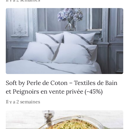
Soft by Perle de Coton – Textiles de Bain
et Peignoirs en vente privée (-45%)
Il y a 2 semaines