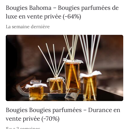
Bougies Bahoma – Bougies parfumées de
luxe en vente privée (-64%)
La semaine dernière
Bougies Bougies parfumées – Durance en
vente privée (-70%)
Il y a 2 semaines