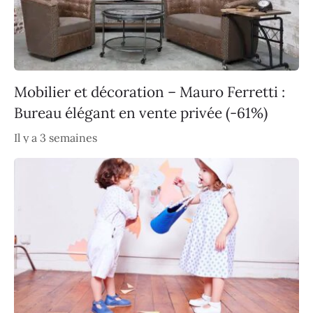
Mobilier et décoration – Mauro Ferretti :
Bureau élégant en vente privée (-61%)
Il y a 3 semaines