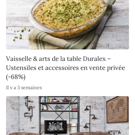
Vaisselle & arts de la table Duralex –
Ustensiles et accessoires en vente privée
(-68%)
Il y a 3 semaines