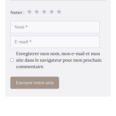
★
★
★
★
★
Noter :
Nom
E-
mail
Enregistrer mon nom, mon e-mail et mon
site dans le navigateur pour mon prochain
commentaire.