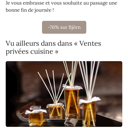
Je vous embrasse et vous souhaite au passage une
bonne fin de journée !
-76% sur Björn
Vu ailleurs dans dans « Ventes
privées cuisine »