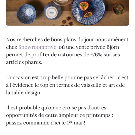
Nos recherches de bons plans du jour nous amènent
chez
Showroomprive
, où une vente privée Björn
permet de profiter de ristournes de -76% sur ses
articles phares.
L’occasion est trop belle pour ne pas se lâcher : c’est
à l’évidence le top en termes de vaisselle et arts de
la table design.
Il est probable qu’on ne croise pas d’autres
opportunités de cette ampleur ce printemps :
er
passez commande d’ici le 1
mai !