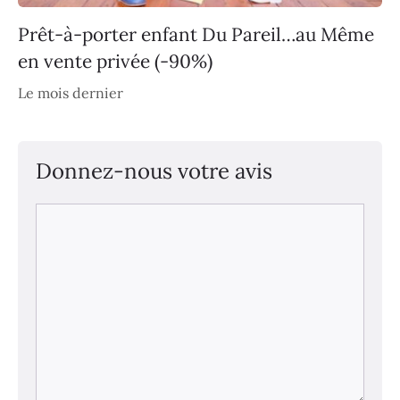
Prêt-à-porter enfant Du Pareil…au Même
en vente privée (-90%)
Le mois dernier
Donnez-nous votre avis
Commentaire