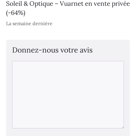
Soleil & Optique – Vuarnet en vente privée
(-64%)
La semaine dernière
Donnez-nous votre avis
Commentaire