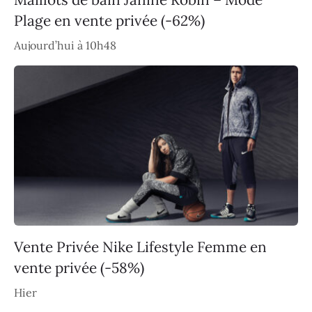
Plage en vente privée (-62%)
Aujourd’hui à 10h48
Vente Privée Nike Lifestyle Femme en
vente privée (-58%)
Hier