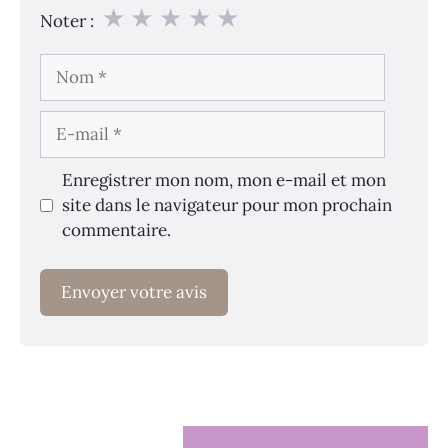
★
★
★
★
★
Noter :
Nom
E-
mail
Enregistrer mon nom, mon e-mail et mon
site dans le navigateur pour mon prochain
commentaire.