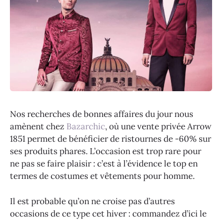
Nos recherches de bonnes affaires du jour nous
amènent chez
Bazarchic
, où une vente privée Arrow
1851 permet de bénéficier de ristournes de -60% sur
ses produits phares. L’occasion est trop rare pour
ne pas se faire plaisir : c’est à l’évidence le top en
termes de costumes et vêtements pour homme.
Il est probable qu’on ne croise pas d’autres
occasions de ce type cet hiver : commandez d’ici le