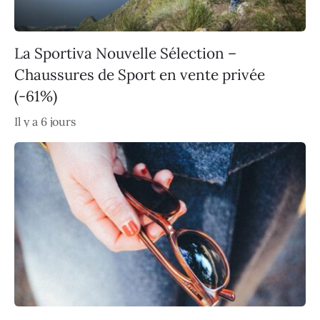
La Sportiva Nouvelle Sélection –
Chaussures de Sport en vente privée
(-61%)
Il y a 6 jours