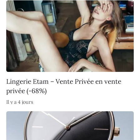
Lingerie Etam – Vente Privée en vente
privée (-68%)
Il y a 4 jours