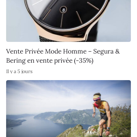
Vente Privée Mode Homme – Segura &
Bering en vente privée (-35%)
Il y a 5 jours