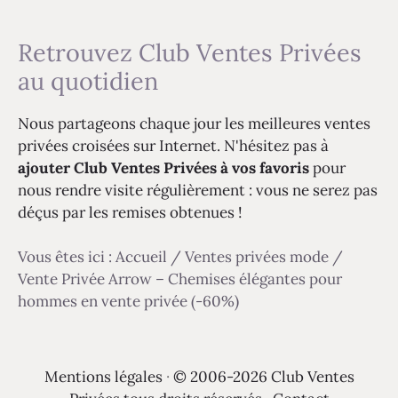
Retrouvez Club Ventes Privées
au quotidien
Nous partageons chaque jour les meilleures ventes
privées croisées sur Internet. N'hésitez pas à
ajouter Club Ventes Privées à vos favoris
pour
nous rendre visite régulièrement : vous ne serez pas
déçus par les remises obtenues !
Vous êtes ici :
Accueil
/
Ventes privées mode
/
Vente Privée Arrow – Chemises élégantes pour
hommes en vente privée (-60%)
Mentions légales
·
© 2006-2026 Club Ventes