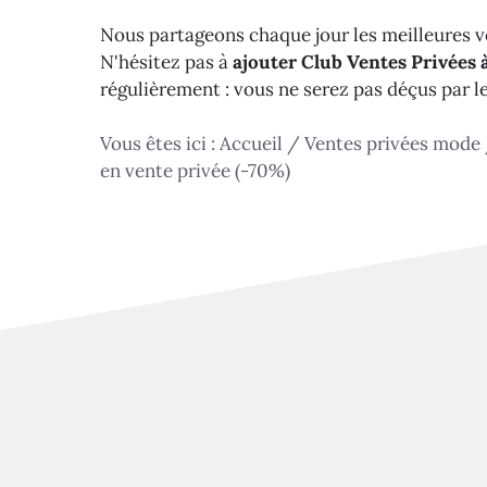
Nous partageons chaque jour les meilleures ve
N'hésitez pas à
ajouter Club Ventes Privées à
régulièrement : vous ne serez pas déçus par l
Vous êtes ici :
Accueil
/
Ventes privées mode
en vente privée (-70%)