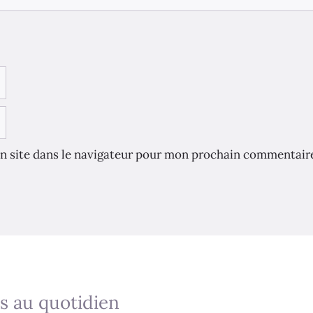
n site dans le navigateur pour mon prochain commentair
s au quotidien