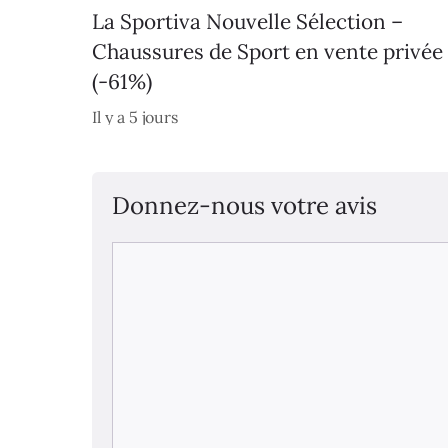
La Sportiva Nouvelle Sélection –
Chaussures de Sport en vente privée
(-61%)
Il y a 5 jours
Donnez-nous votre avis
Commentaire