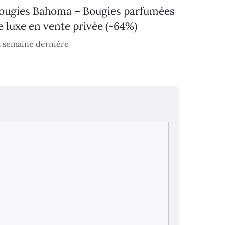
ougies Bahoma – Bougies parfumées
e luxe en vente privée (-64%)
 semaine dernière