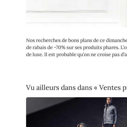
Nos recherches de bons plans de ce dimanc
de rabais de -70% sur ses produits phares. L’o
de luxe. Il est probable qu’on ne croise pas d
Vu ailleurs dans dans « Ventes 