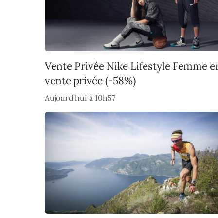
Vente Privée Nike Lifestyle Femme e
vente privée (-58%)
Aujourd’hui à 10h57