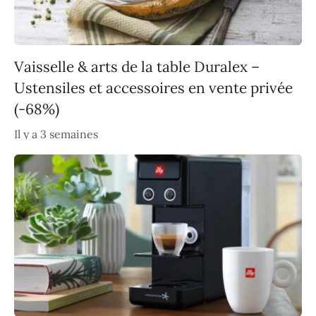
Vaisselle & arts de la table Duralex –
Ustensiles et accessoires en vente privée
(-68%)
Il y a 3 semaines