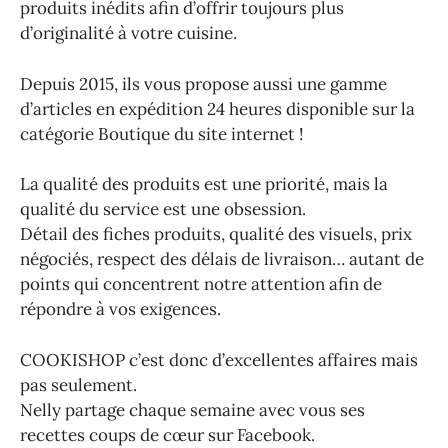
produits inédits afin d’offrir toujours plus
d’originalité à votre cuisine.
Depuis 2015, ils vous propose aussi une gamme
d’articles en expédition 24 heures disponible sur la
catégorie Boutique du site internet !
La qualité des produits est une priorité, mais la
qualité du service est une obsession.
Détail des fiches produits, qualité des visuels, prix
négociés, respect des délais de livraison… autant de
points qui concentrent notre attention afin de
répondre à vos exigences.
COOKISHOP c’est donc d’excellentes affaires mais
pas seulement.
Nelly partage chaque semaine avec vous ses
recettes coups de cœur sur Facebook.