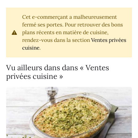
Cet e-commerçant a malheureusement
fermé ses portes. Pour retrouver des bons
plans récents en matière de cuisine,
rendez-vous dans la section
Ventes privées
cuisine
.
Vu ailleurs dans dans « Ventes
privées cuisine »