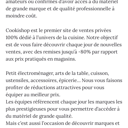
amateurs ou confirmés d’avoir accès à du matériel
de grande marque et de qualité professionnelle à
moindre coût.
Cookishop est le premier site de ventes privées
100% dédié à l’univers de la cuisine. Notre objectif
est de vous faire découvrir chaque jour de nouvelles
ventes, avec des remises jusqu’à -80% par rapport
aux prix pratiqués en magasins.
Petit électroménager, arts de la table, cuisson,
ustensiles, accessoires, épicerie… Nous vous faisons
profiter de réductions attractives pour vous
équiper au meilleur prix.
Les équipes référencent chaque jour les marques les
plus prestigieuses pour vous permettre d’accéder à
du matériel de grande qualité.
Mais c’est aussi l’occasion de découvrir marques et