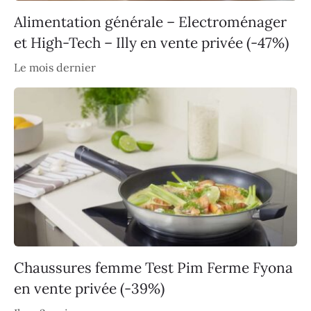
Alimentation générale – Electroménager
et High-Tech – Illy en vente privée (-47%)
Le mois dernier
Chaussures femme Test Pim Ferme Fyona
en vente privée (-39%)