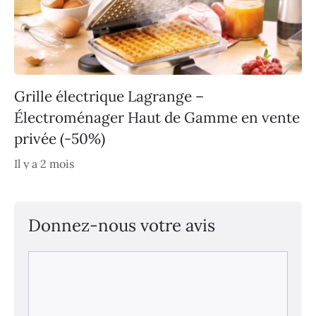
Grille électrique Lagrange –
Électroménager Haut de Gamme en vente
privée (-50%)
Il y a 2 mois
Donnez-nous votre avis
Commentaire