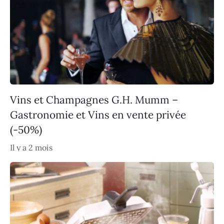
Vins et Champagnes G.H. Mumm –
Gastronomie et Vins en vente privée
(-50%)
Il y a 2 mois