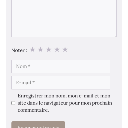
★
★
★
★
★
Noter :
Nom
E-
mail
Enregistrer mon nom, mon e-mail et mon
site dans le navigateur pour mon prochain
commentaire.