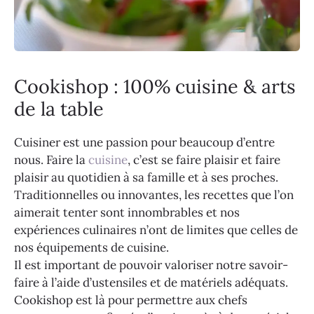
Cookishop : 100% cuisine & arts
de la table
Cuisiner est une passion pour beaucoup d’entre
nous. Faire la
cuisine
, c’est se faire plaisir et faire
plaisir au quotidien à sa famille et à ses proches.
Traditionnelles ou innovantes, les recettes que l’on
aimerait tenter sont innombrables et nos
expériences culinaires n’ont de limites que celles de
nos équipements de cuisine.
Il est important de pouvoir valoriser notre savoir-
faire à l’aide d’ustensiles et de matériels adéquats.
Cookishop est là pour permettre aux chefs