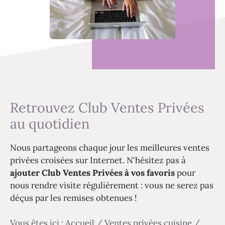
Retrouvez Club Ventes Privées
au quotidien
Nous partageons chaque jour les meilleures ventes
privées croisées sur Internet. N'hésitez pas à
ajouter Club Ventes Privées à vos favoris
pour
nous rendre visite régulièrement : vous ne serez pas
déçus par les remises obtenues !
Vous êtes ici :
Accueil
/
Ventes privées cuisine
/