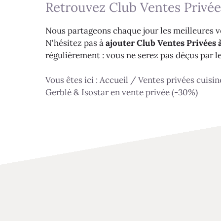
Retrouvez Club Ventes Privée
Nous partageons chaque jour les meilleures ve
N'hésitez pas à
ajouter Club Ventes Privées à
régulièrement : vous ne serez pas déçus par l
Vous êtes ici :
Accueil
/
Ventes privées cuisin
Gerblé & Isostar en vente privée (-30%)