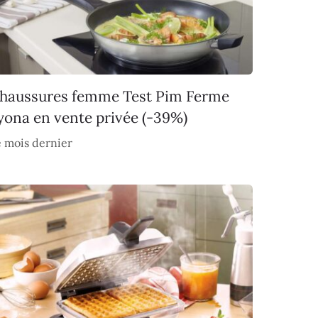
haussures femme Test Pim Ferme
yona en vente privée (-39%)
 mois dernier