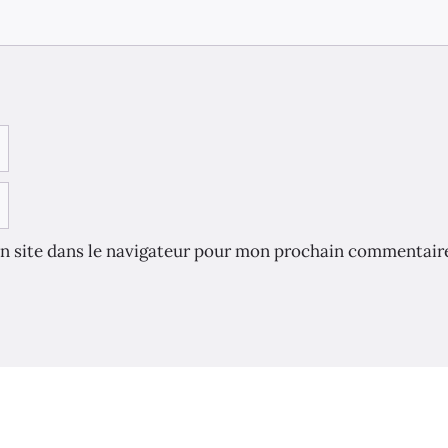
n site dans le navigateur pour mon prochain commentair