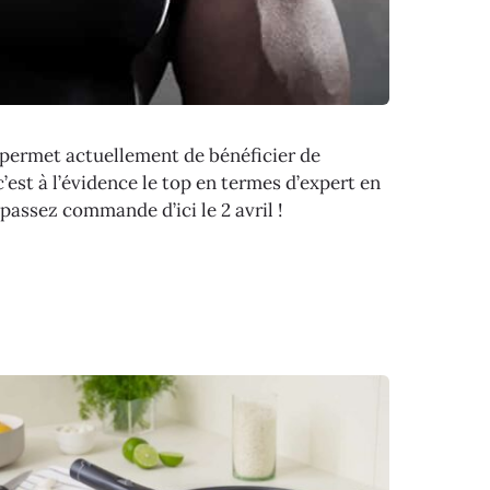
r permet actuellement de bénéficier de
’est à l’évidence le top en termes d’expert en
 passez commande d’ici le 2 avril !