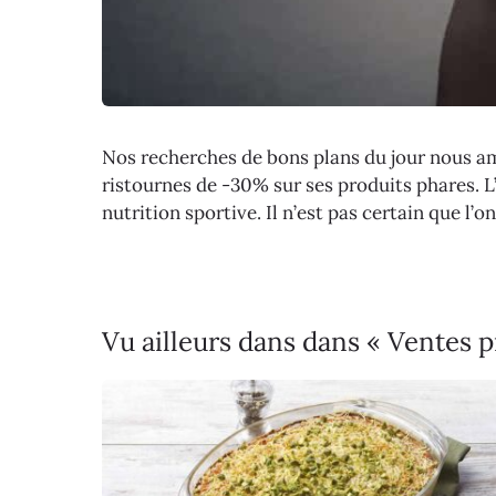
Nos recherches de bons plans du jour nous 
ristournes de -30% sur ses produits phares. L’
nutrition sportive. Il n’est pas certain que l’
Vu ailleurs dans dans « Ventes p