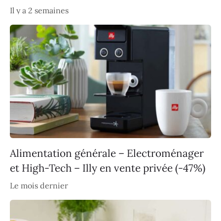
Il y a 2 semaines
Alimentation générale – Electroménager
et High-Tech – Illy en vente privée (-47%)
Le mois dernier