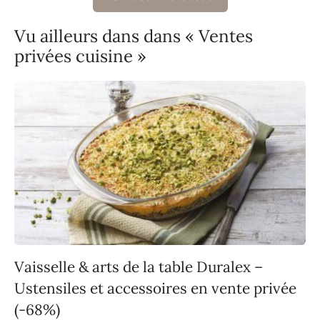
Vu ailleurs dans dans « Ventes
privées cuisine »
Vaisselle & arts de la table Duralex –
Ustensiles et accessoires en vente privée
(-68%)