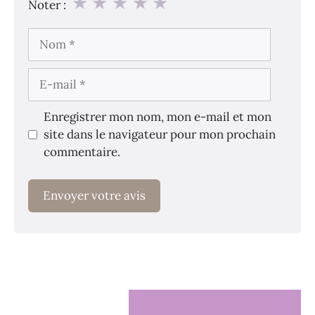
★
★
★
★
★
Noter :
Nom
E-
mail
Enregistrer mon nom, mon e-mail et mon
site dans le navigateur pour mon prochain
commentaire.