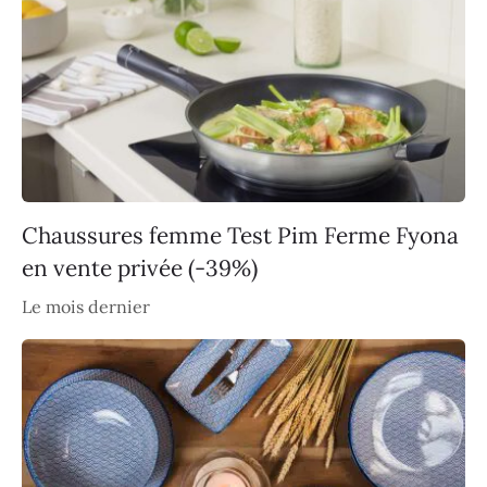
Chaussures femme Test Pim Ferme Fyona
en vente privée (-39%)
Le mois dernier