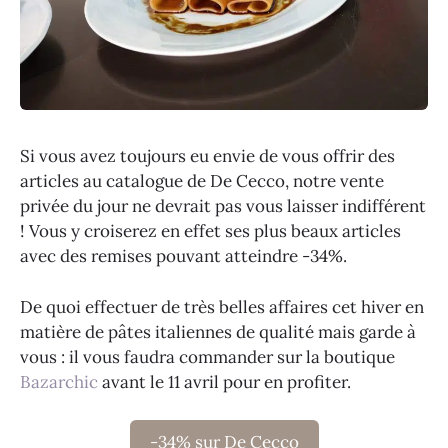
Si vous avez toujours eu envie de vous offrir des
articles au catalogue de De Cecco, notre vente
privée du jour ne devrait pas vous laisser indifférent
! Vous y croiserez en effet ses plus beaux articles
avec des remises pouvant atteindre -34%.
De quoi effectuer de très belles affaires cet hiver en
matière de pâtes italiennes de qualité mais garde à
vous : il vous faudra commander sur la boutique
Bazarchic
avant le 11 avril pour en profiter.
-34% sur De Cecco