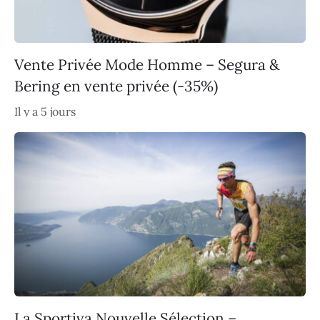
Vente Privée Mode Homme – Segura &
Bering en vente privée (-35%)
Il y a 5 jours
La Sportiva Nouvelle Sélection –