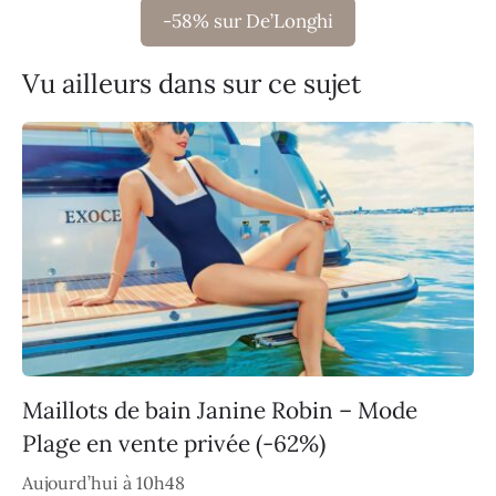
-58% sur De’Longhi
Vu ailleurs dans sur ce sujet
Maillots de bain Janine Robin – Mode
Plage en vente privée (-62%)
Aujourd’hui à 10h48