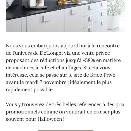
Nous vous embarquons aujourd’hui à la rencontre
de l’univers de De’Longhi via une vente privée
proposant des réductions jusqu’à -58% en matière
de machines à café et chauffages. Si cela vous
intéresse, cela se passe sur le site de Brico Privé
avant le mardi 7 novembre ; idéalement le plus
rapidement possible.
Vous y trouverez de très belles références à des prix
promotionnels comme on voudrait en croiser plus
souvent pour Halloween !