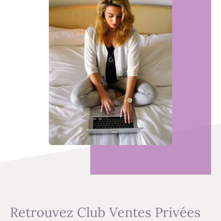
Retrouvez Club Ventes Privées