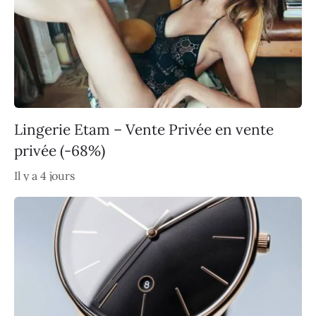
Lingerie Etam – Vente Privée en vente
privée (-68%)
Il y a 4 jours