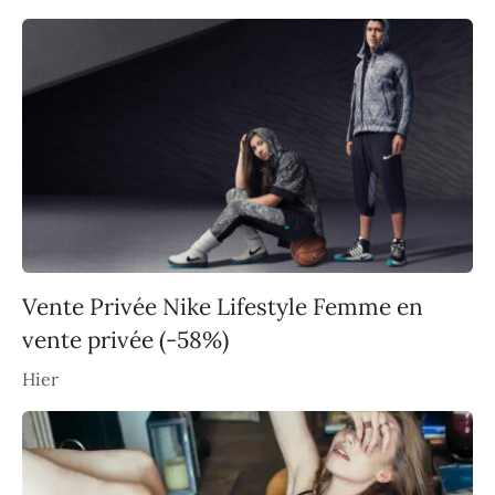
Vente Privée Nike Lifestyle Femme en
vente privée (-58%)
Hier