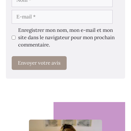
E-
mail
Enregistrer mon nom, mon e-mail et mon
site dans le navigateur pour mon prochain
commentaire.